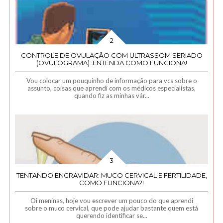
CONTROLE DE OVULAÇÃO COM ULTRASSOM SERIADO
(OVULOGRAMA): ENTENDA COMO FUNCIONA!
Vou colocar um pouquinho de informação para vcs sobre o
assunto, coisas que aprendi com os médicos especialistas,
quando fiz as minhas vár...
TENTANDO ENGRAVIDAR: MUCO CERVICAL E FERTILIDADE,
COMO FUNCIONA?!
Oi meninas, hoje vou escrever um pouco do que aprendi
sobre o muco cervical, que pode ajudar bastante quem está
querendo identificar se...