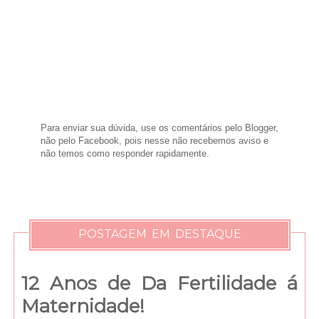
Para enviar sua dúvida, use os comentários pelo Blogger,
não pelo Facebook, pois nesse não recebemos aviso e
não temos como responder rapidamente.
POSTAGEM EM DESTAQUE
12 Anos de Da Fertilidade á
Maternidade!