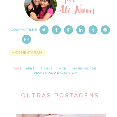
COMPARTILHE
4 COMENTARAM
TAGS:
BEBÊ
FILHOS
MÃE
MATERNIDADE
PLANEJANDO ENGRAVIDAR
OUTRAS POSTAGENS