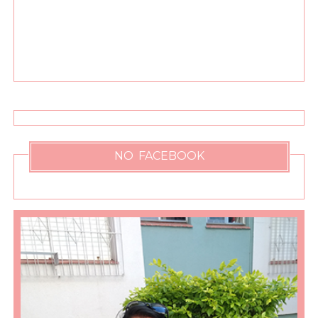
NO FACEBOOK