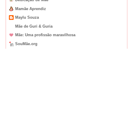
Mamãe Aprendiz
Maylu Souza
Mãe de Guri & Guria
Mãe: Uma profissão maravilhosa
SouMãe.org