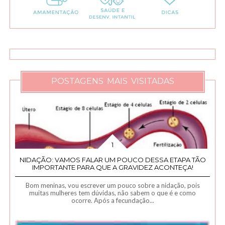
POSTAGENS MAIS VISITADAS
NIDAÇÃO: VAMOS FALAR UM POUCO DESSA ETAPA TÃO
IMPORTANTE PARA QUE A GRAVIDEZ ACONTEÇA!
Bom meninas, vou escrever um pouco sobre a nidação, pois
muitas mulheres tem dúvidas, não sabem o que é e como
ocorre. Após a fecundação...