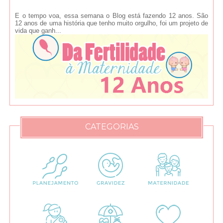
E o tempo voa, essa semana o Blog está fazendo 12 anos. São
12 anos de uma história que tenho muito orgulho, foi um projeto de
vida que ganh...
CATEGORIAS