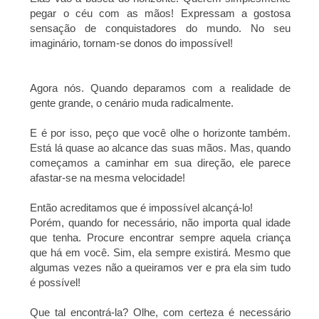
pegar o céu com as mãos! Expressam a gostosa
sensação de conquistadores do mundo. No seu
imaginário, tornam-se donos do impossível!
Agora nós. Quando deparamos com a realidade de
gente grande, o cenário muda radicalmente.
E é por isso, peço que você olhe o horizonte também.
Está lá quase ao alcance das suas mãos. Mas, quando
começamos a caminhar em sua direção, ele parece
afastar-se na mesma velocidade!
Então acreditamos que é impossível alcançá-lo!
Porém, quando for necessário, não importa qual idade
que tenha. Procure encontrar sempre aquela criança
que há em você. Sim, ela sempre existirá. Mesmo que
algumas vezes não a queiramos ver e pra ela sim tudo
é possível!
Que tal encontrá-la? Olhe, com certeza é necessário