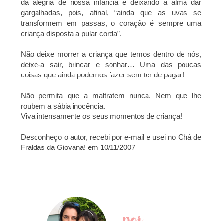
da alegria de nossa infância e deixando a alma dar
gargalhadas, pois, afinal, “ainda que as uvas se
transformem em passas, o coração é sempre uma
criança disposta a pular corda”.
Não deixe morrer a criança que temos dentro de nós,
deixe-a sair, brincar e sonhar… Uma das poucas
coisas que ainda podemos fazer sem ter de pagar!
Não permita que a maltratem nunca. Nem que lhe
roubem a sábia inocência.
Viva intensamente os seus momentos de criança!
Desconheço o autor, recebi por e-mail e usei no
Chá de
Fraldas da Giovana! em 10/11/2007