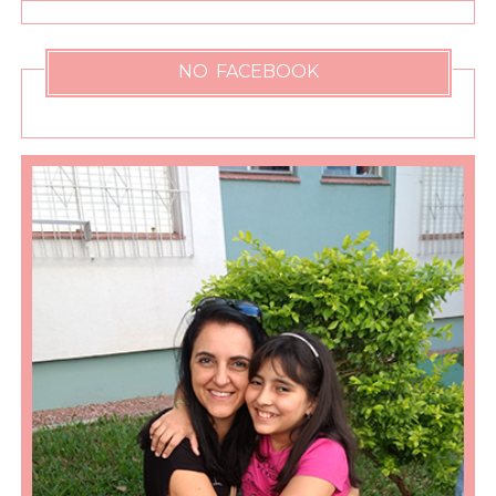
NO FACEBOOK