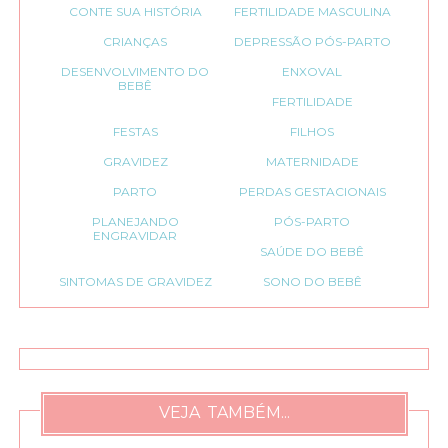
CONTE SUA HISTÓRIA
FERTILIDADE MASCULINA
CRIANÇAS
DEPRESSÃO PÓS-PARTO
DESENVOLVIMENTO DO
ENXOVAL
BEBÊ
FERTILIDADE
FESTAS
FILHOS
GRAVIDEZ
MATERNIDADE
PARTO
PERDAS GESTACIONAIS
PLANEJANDO
PÓS-PARTO
ENGRAVIDAR
SAÚDE DO BEBÊ
SINTOMAS DE GRAVIDEZ
SONO DO BEBÊ
VEJA TAMBÉM...