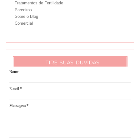
Tratamentos de Fertilidade
Parceiros
Sobre o Blog
Comercial
TIRE SUAS DUVIDAS
Nome
E-mail
*
Mensagem
*