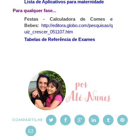
Lista de Aplicativos para maternidade
Para qualquer fase...
Festas - Calculadora de Comes e
Bebes:
http://editora.globo.com/pesquisas/q
uiz_crescer_051107.htm
Tabelas de Referência de Exames
COMPARTILHE