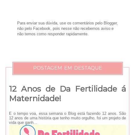
Para enviar sua dúvida, use os comentários pelo Blogger,
não pelo Facebook, pois nesse não recebemos aviso e
não temos como responder rapidamente.
POSTAGEM EM DESTAQUE
12 Anos de Da Fertilidade á
Maternidade!
E o tempo voa, essa semana o Blog está fazendo 12 anos. São
12 anos de uma história que tenho muito orgulho, foi um projeto de
vida que ganh...