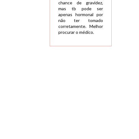
chance de gravidez,
mas tb pode ser
apenas hormonal por
não ter tomado
corretamente. Melhor
procurar o médico.