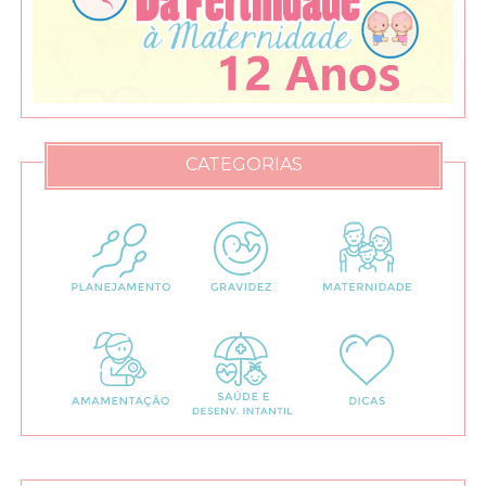
CATEGORIAS