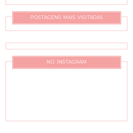
POSTAGENS MAIS VISITADAS
NO INSTAGRAM