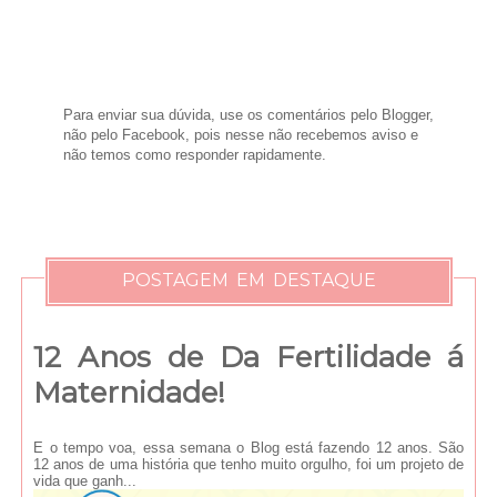
Para enviar sua dúvida, use os comentários pelo Blogger,
não pelo Facebook, pois nesse não recebemos aviso e
não temos como responder rapidamente.
POSTAGEM EM DESTAQUE
12 Anos de Da Fertilidade á
Maternidade!
E o tempo voa, essa semana o Blog está fazendo 12 anos. São
12 anos de uma história que tenho muito orgulho, foi um projeto de
vida que ganh...