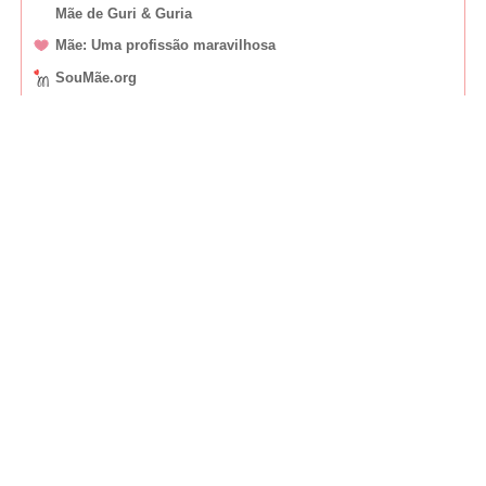
Mãe de Guri & Guria
Mãe: Uma profissão maravilhosa
SouMãe.org