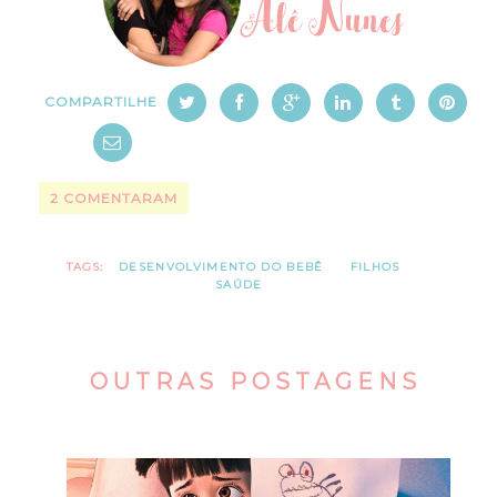
COMPARTILHE
2 COMENTARAM
TAGS:
DESENVOLVIMENTO DO BEBÊ
FILHOS
SAÚDE
OUTRAS POSTAGENS