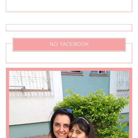
NO FACEBOOK