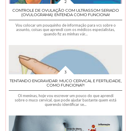
CONTROLE DE OVULAÇÃO COM ULTRASSOM SERIADO
(OVULOGRAMA): ENTENDA COMO FUNCIONA!
Vou colocar um pouquinho de informação para vcs sobre o
assunto, coisas que aprendi com os médicos especialistas,
quando fiz as minhas vár...
TENTANDO ENGRAVIDAR: MUCO CERVICAL E FERTILIDADE,
COMO FUNCIONA?!
Oi meninas, hoje vou escrever um pouco do que aprendi
sobre o muco cervical, que pode ajudar bastante quem está
querendo identificar se...