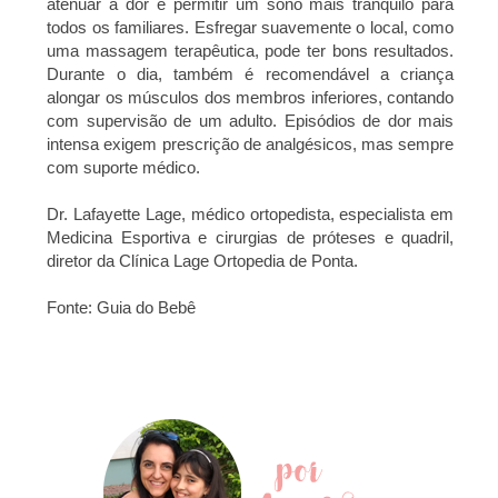
atenuar a dor e permitir um sono mais tranqüilo para
todos os familiares. Esfregar suavemente o local, como
uma massagem terapêutica, pode ter bons resultados.
Durante o dia, também é recomendável a criança
alongar os músculos dos membros inferiores, contando
com supervisão de um adulto. Episódios de dor mais
intensa exigem prescrição de analgésicos, mas sempre
com suporte médico.
Dr. Lafayette Lage, médico ortopedista, especialista em
Medicina Esportiva e cirurgias de próteses e quadril,
diretor da Clínica Lage Ortopedia de Ponta.
Fonte: Guia do Bebê