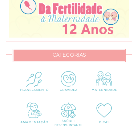
CATEGORIAS