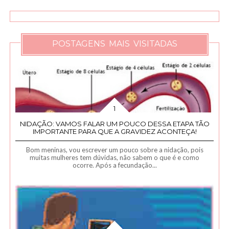
POSTAGENS MAIS VISITADAS
NIDAÇÃO: VAMOS FALAR UM POUCO DESSA ETAPA TÃO
IMPORTANTE PARA QUE A GRAVIDEZ ACONTEÇA!
Bom meninas, vou escrever um pouco sobre a nidação, pois
muitas mulheres tem dúvidas, não sabem o que é e como
ocorre. Após a fecundação...