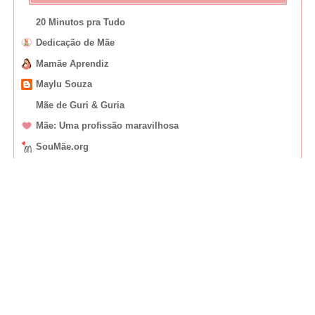
20 Minutos pra Tudo
Dedicação de Mãe
Mamãe Aprendiz
Maylu Souza
Mãe de Guri & Guria
Mãe: Uma profissão maravilhosa
SouMãe.org