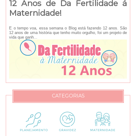
12 Anos de Da Fertilidade á
Maternidade!
E o tempo voa, essa semana o Blog está fazendo 12 anos. São
12 anos de uma história que tenho muito orgulho, foi um projeto de
vida que ganh...
CATEGORIAS