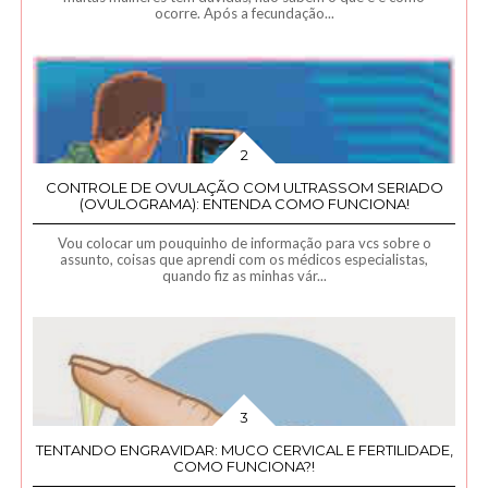
ocorre. Após a fecundação...
CONTROLE DE OVULAÇÃO COM ULTRASSOM SERIADO
(OVULOGRAMA): ENTENDA COMO FUNCIONA!
Vou colocar um pouquinho de informação para vcs sobre o
assunto, coisas que aprendi com os médicos especialistas,
quando fiz as minhas vár...
TENTANDO ENGRAVIDAR: MUCO CERVICAL E FERTILIDADE,
COMO FUNCIONA?!