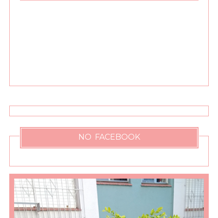
NO FACEBOOK