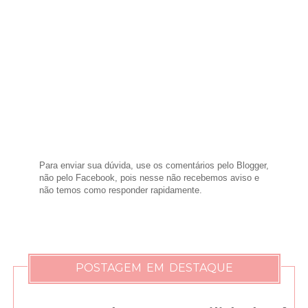
Para enviar sua dúvida, use os comentários pelo Blogger,
não pelo Facebook, pois nesse não recebemos aviso e
não temos como responder rapidamente.
POSTAGEM EM DESTAQUE