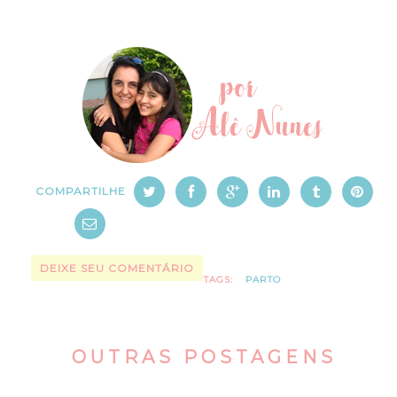
COMPARTILHE
DEIXE SEU COMENTÁRIO
TAGS:
PARTO
OUTRAS POSTAGENS