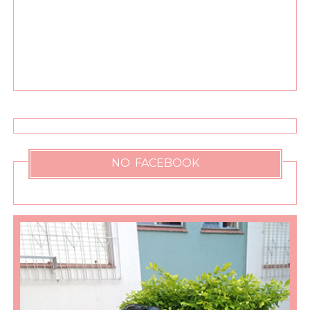
NO FACEBOOK