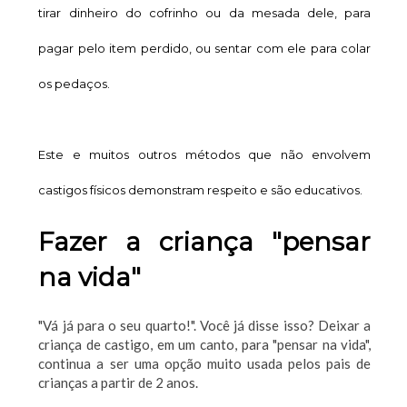
tirar dinheiro do cofrinho ou da mesada dele, para
pagar pelo item perdido, ou sentar com ele para colar
os pedaços.
Este e muitos outros métodos que não envolvem
castigos físicos demonstram respeito e são educativos.
Fazer a criança "pensar
na vida"
"Vá já para o seu quarto!". Você já disse isso? Deixar a
criança de castigo, em um canto, para "pensar na vida",
continua a ser uma opção muito usada pelos pais de
crianças a partir de 2 anos.