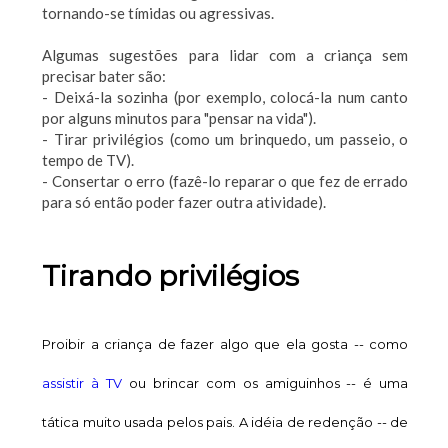
tornando-se tímidas ou agressivas.
Algumas sugestões para lidar com a criança sem
precisar bater são:
- Deixá-la sozinha (por exemplo, colocá-la num canto
por alguns minutos para "pensar na vida").
- Tirar privilégios (como um brinquedo, um passeio, o
tempo de TV).
- Consertar o erro (fazê-lo reparar o que fez de errado
para só então poder fazer outra atividade).
Tirando privilégios
Proibir a criança de fazer algo que ela gosta -- como
assistir à TV
ou brincar com os amiguinhos -- é uma
tática muito usada pelos pais. A idéia de redenção -- de