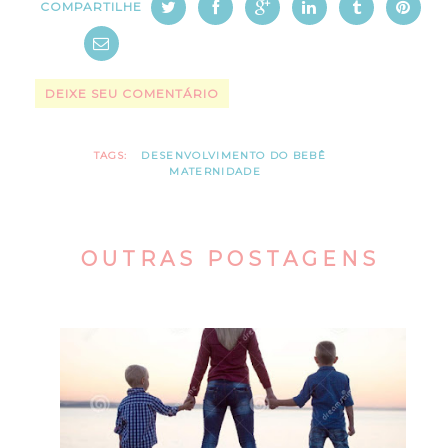
COMPARTILHE
DEIXE SEU COMENTÁRIO
TAGS:
DESENVOLVIMENTO DO BEBÊ
MATERNIDADE
OUTRAS POSTAGENS