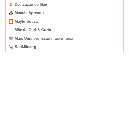
Dedicação de Mãe
Mamãe Aprendiz
Maylu Souza
Mãe de Guri & Guria
Mãe: Uma profissão maravilhosa
SouMãe.org