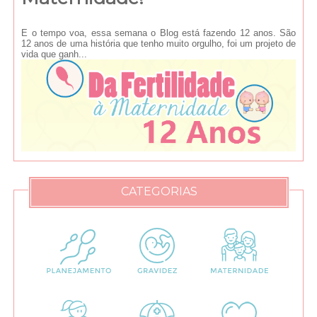
E o tempo voa, essa semana o Blog está fazendo 12 anos. São
12 anos de uma história que tenho muito orgulho, foi um projeto de
vida que ganh...
CATEGORIAS