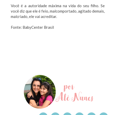
Você é a autoridade máxima na vida do seu filho. Se
você diz que ele é feio, malcomportado, agitado demais,
malcriado, ele vai acreditar.
Fonte: BabyCenter Brasil