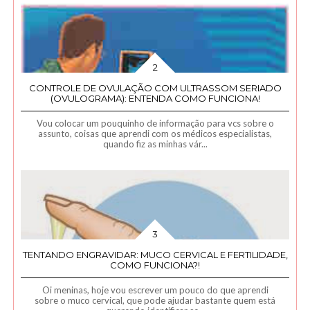
CONTROLE DE OVULAÇÃO COM ULTRASSOM SERIADO
(OVULOGRAMA): ENTENDA COMO FUNCIONA!
Vou colocar um pouquinho de informação para vcs sobre o
assunto, coisas que aprendi com os médicos especialistas,
quando fiz as minhas vár...
TENTANDO ENGRAVIDAR: MUCO CERVICAL E FERTILIDADE,
COMO FUNCIONA?!
Oi meninas, hoje vou escrever um pouco do que aprendi
sobre o muco cervical, que pode ajudar bastante quem está