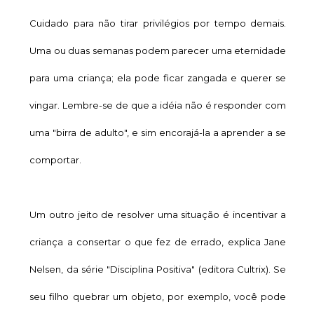
Cuidado para não tirar privilégios por tempo demais.
Uma ou duas semanas podem parecer uma eternidade
para uma criança; ela pode ficar zangada e querer se
vingar. Lembre-se de que a idéia não é responder com
uma "birra de adulto", e sim encorajá-la a aprender a se
comportar.
Um outro jeito de resolver uma situação é incentivar a
criança a consertar o que fez de errado, explica Jane
Nelsen, da série "Disciplina Positiva" (editora Cultrix). Se
seu filho quebrar um objeto, por exemplo, você pode