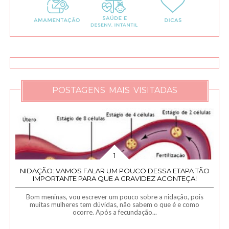
POSTAGENS MAIS VISITADAS
NIDAÇÃO: VAMOS FALAR UM POUCO DESSA ETAPA TÃO
IMPORTANTE PARA QUE A GRAVIDEZ ACONTEÇA!
Bom meninas, vou escrever um pouco sobre a nidação, pois
muitas mulheres tem dúvidas, não sabem o que é e como
ocorre. Após a fecundação...