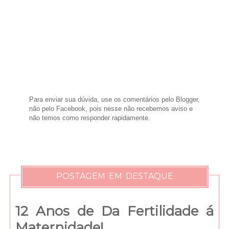
Para enviar sua dúvida, use os comentários pelo Blogger,
não pelo Facebook, pois nesse não recebemos aviso e
não temos como responder rapidamente.
POSTAGEM EM DESTAQUE
12 Anos de Da Fertilidade á
Maternidade!