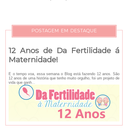
POSTAGEM EM DESTAQUE
12 Anos de Da Fertilidade á
Maternidade!
E o tempo voa, essa semana o Blog está fazendo 12 anos. São
12 anos de uma história que tenho muito orgulho, foi um projeto de
vida que ganh...