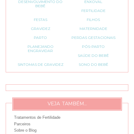
DESENVOLVIMENTO DO
ENXOVAL
BEBÊ
FERTILIDADE
FESTAS
FILHOS
GRAVIDEZ
MATERNIDADE
PARTO
PERDAS GESTACIONAIS
PLANEJANDO
PÓS-PARTO
ENGRAVIDAR
SAÚDE DO BEBÊ
SINTOMAS DE GRAVIDEZ
SONO DO BEBÊ
VEJA TAMBÉM...
Tratamentos de Fertilidade
Parceiros
Sobre o Blog