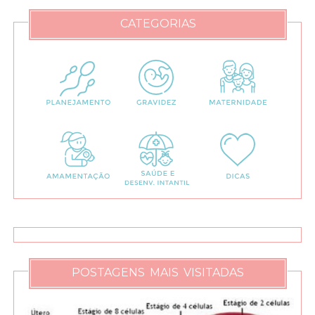
CATEGORIAS
POSTAGENS MAIS VISITADAS