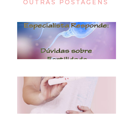
OUTRAS POSTAGENS