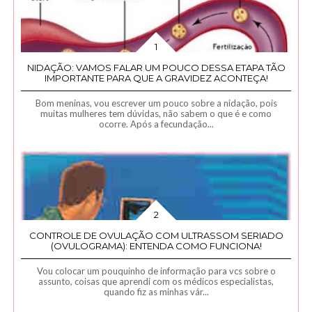
NIDAÇÃO: VAMOS FALAR UM POUCO DESSA ETAPA TÃO
IMPORTANTE PARA QUE A GRAVIDEZ ACONTEÇA!
Bom meninas, vou escrever um pouco sobre a nidação, pois
muitas mulheres tem dúvidas, não sabem o que é e como
ocorre. Após a fecundação...
CONTROLE DE OVULAÇÃO COM ULTRASSOM SERIADO
(OVULOGRAMA): ENTENDA COMO FUNCIONA!
Vou colocar um pouquinho de informação para vcs sobre o
assunto, coisas que aprendi com os médicos especialistas,
quando fiz as minhas vár...