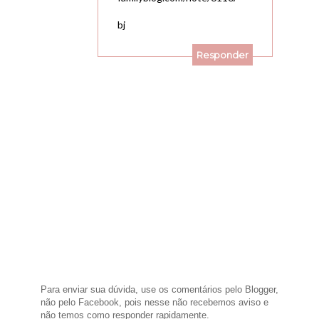
bj
Responder
Para enviar sua dúvida, use os comentários pelo Blogger,
não pelo Facebook, pois nesse não recebemos aviso e
não temos como responder rapidamente.