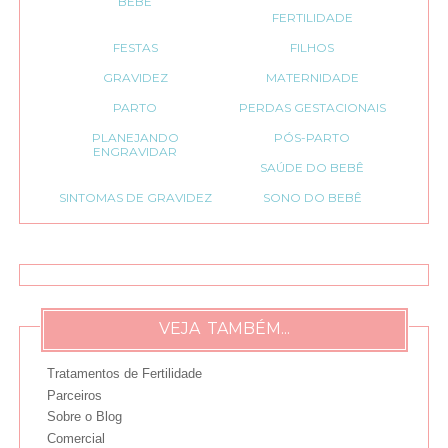
BEBÊ
FERTILIDADE
FESTAS
FILHOS
GRAVIDEZ
MATERNIDADE
PARTO
PERDAS GESTACIONAIS
PLANEJANDO
PÓS-PARTO
ENGRAVIDAR
SAÚDE DO BEBÊ
SINTOMAS DE GRAVIDEZ
SONO DO BEBÊ
VEJA TAMBÉM...
Tratamentos de Fertilidade
Parceiros
Sobre o Blog
Comercial