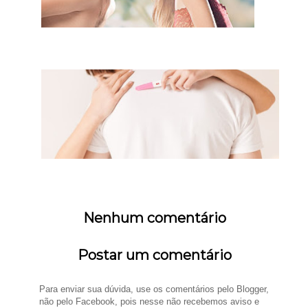
Nenhum comentário
Postar um comentário
Para enviar sua dúvida, use os comentários pelo Blogger,
não pelo Facebook, pois nesse não recebemos aviso e