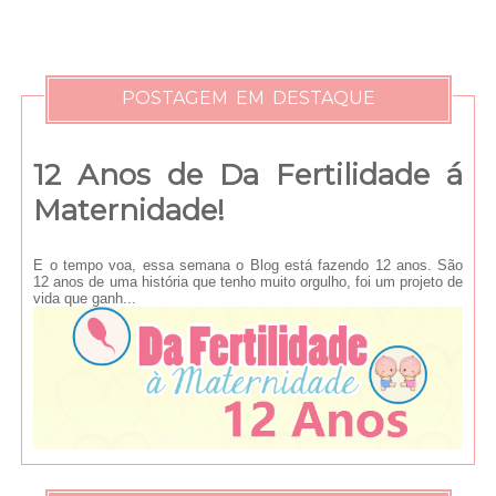
POSTAGEM EM DESTAQUE
12 Anos de Da Fertilidade á
Maternidade!
E o tempo voa, essa semana o Blog está fazendo 12 anos. São
12 anos de uma história que tenho muito orgulho, foi um projeto de
vida que ganh...