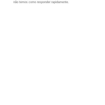
não temos como responder rapidamente.