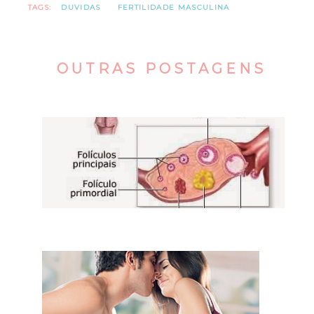
TAGS:
DUVIDAS
FERTILIDADE MASCULINA
OUTRAS POSTAGENS