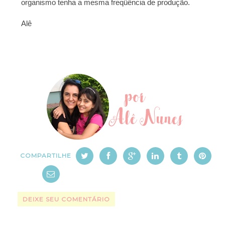
organismo tenha a mesma freqüência de produção.
Alê
COMPARTILHE
DEIXE SEU COMENTÁRIO