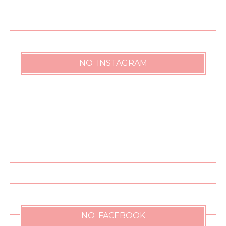
NO INSTAGRAM
NO FACEBOOK