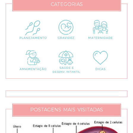
CATEGORIAS
POSTAGENS MAIS VISITADAS