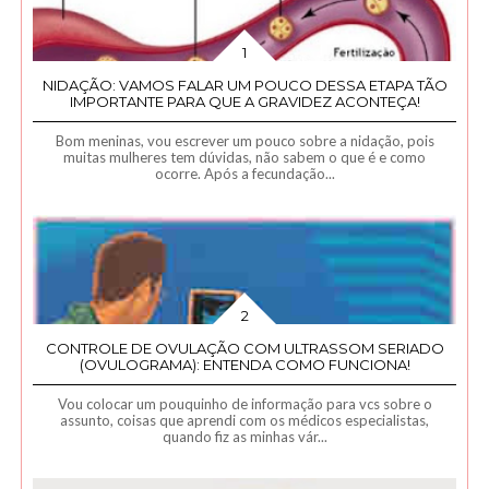
NIDAÇÃO: VAMOS FALAR UM POUCO DESSA ETAPA TÃO
IMPORTANTE PARA QUE A GRAVIDEZ ACONTEÇA!
Bom meninas, vou escrever um pouco sobre a nidação, pois
muitas mulheres tem dúvidas, não sabem o que é e como
ocorre. Após a fecundação...
CONTROLE DE OVULAÇÃO COM ULTRASSOM SERIADO
(OVULOGRAMA): ENTENDA COMO FUNCIONA!
Vou colocar um pouquinho de informação para vcs sobre o
assunto, coisas que aprendi com os médicos especialistas,
quando fiz as minhas vár...