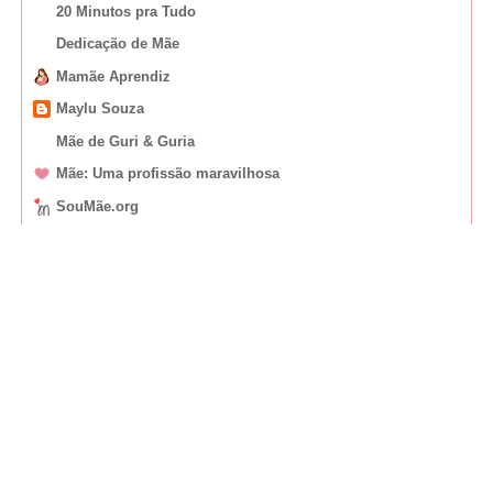
20 Minutos pra Tudo
Dedicação de Mãe
Mamãe Aprendiz
Maylu Souza
Mãe de Guri & Guria
Mãe: Uma profissão maravilhosa
SouMãe.org