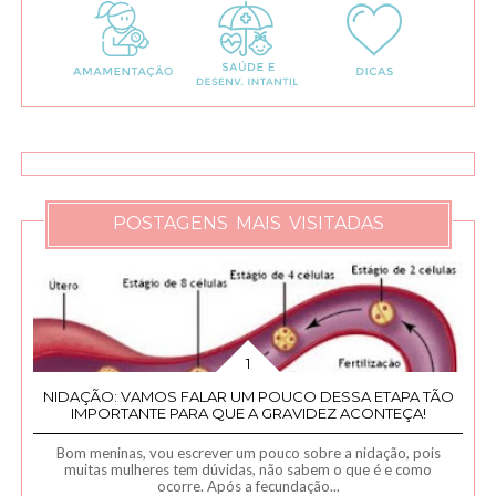
POSTAGENS MAIS VISITADAS
NIDAÇÃO: VAMOS FALAR UM POUCO DESSA ETAPA TÃO
IMPORTANTE PARA QUE A GRAVIDEZ ACONTEÇA!
Bom meninas, vou escrever um pouco sobre a nidação, pois
muitas mulheres tem dúvidas, não sabem o que é e como
ocorre. Após a fecundação...