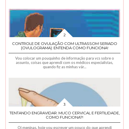
CONTROLE DE OVULAÇÃO COM ULTRASSOM SERIADO
(OVULOGRAMA): ENTENDA COMO FUNCIONA!
Vou colocar um pouquinho de informação para vcs sobre o
assunto, coisas que aprendi com os médicos especialistas,
quando fiz as minhas vár...
TENTANDO ENGRAVIDAR: MUCO CERVICAL E FERTILIDADE,
COMO FUNCIONA?!
Oi meninas, hoje vou escrever um pouco do que aprendi