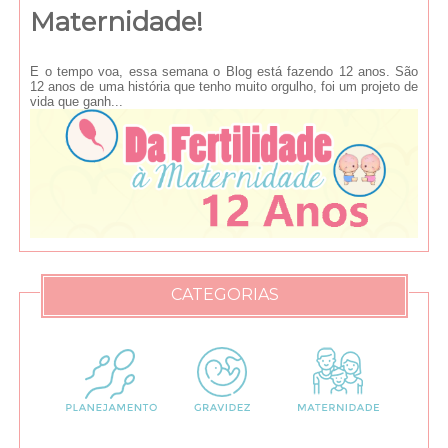
Maternidade!
E o tempo voa, essa semana o Blog está fazendo 12 anos. São
12 anos de uma história que tenho muito orgulho, foi um projeto de
vida que ganh...
CATEGORIAS