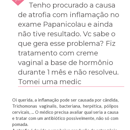
2010
Tenho procurado a causa
de atrofia com inflamação no
exame Papanicolau e ainda
não tive resultado. Vc sabe o
que gera esse problema? Fiz
tratamento com creme
vaginal a base de hormônio
durante 1 mês e não resolveu.
Tomei uma medic
Oi querida, a inflamação pode ser causada por cândida,
Trichomonas vaginalis, bacteriana, herpética, pólipos
cervicais, ... O médico precisa avaliar qual seria a causa
e tratar com um antibiótico possivelmente, não só com
pomada.