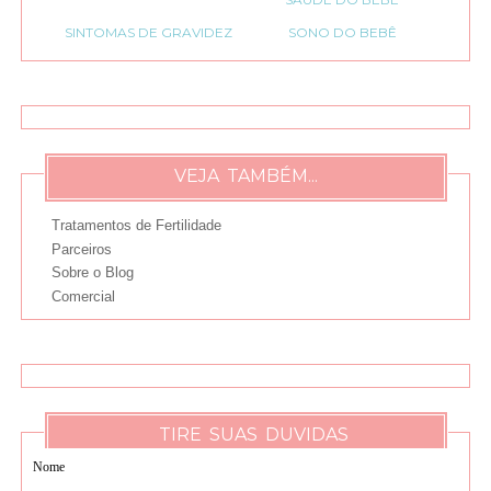
SINTOMAS DE GRAVIDEZ
SONO DO BEBÊ
VEJA TAMBÉM...
Tratamentos de Fertilidade
Parceiros
Sobre o Blog
Comercial
TIRE SUAS DUVIDAS
Nome