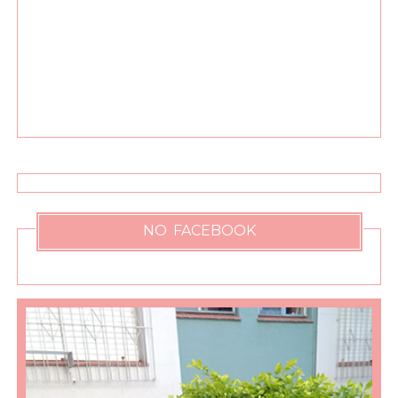
NO FACEBOOK