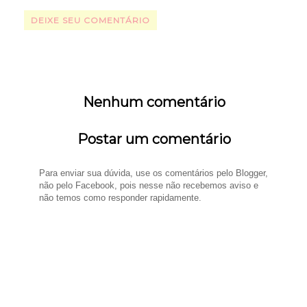
DEIXE SEU COMENTÁRIO
Nenhum comentário
Postar um comentário
Para enviar sua dúvida, use os comentários pelo Blogger,
não pelo Facebook, pois nesse não recebemos aviso e
não temos como responder rapidamente.