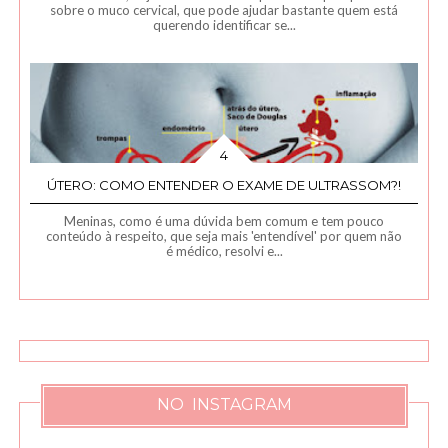
sobre o muco cervical, que pode ajudar bastante quem está
querendo identificar se...
ÚTERO: COMO ENTENDER O EXAME DE ULTRASSOM?!
Meninas, como é uma dúvida bem comum e tem pouco
conteúdo à respeito, que seja mais 'entendível' por quem não
é médico, resolvi e...
NO INSTAGRAM