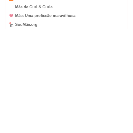
Mãe de Guri & Guria
Mãe: Uma profissão maravilhosa
SouMãe.org