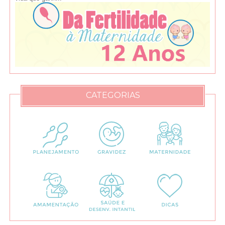
CATEGORIAS