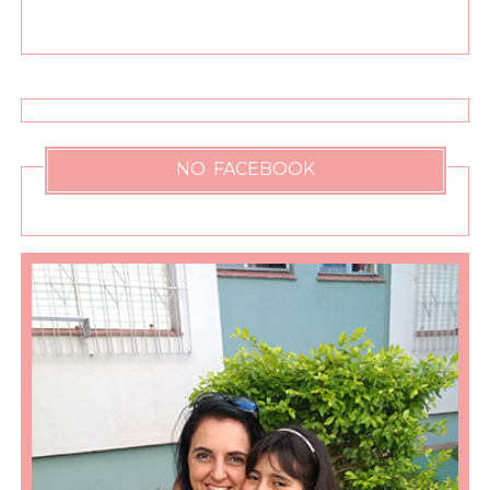
NO FACEBOOK