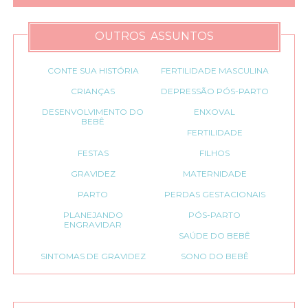
OUTROS ASSUNTOS
CONTE SUA HISTÓRIA
FERTILIDADE MASCULINA
CRIANÇAS
DEPRESSÃO PÓS-PARTO
DESENVOLVIMENTO DO
ENXOVAL
BEBÊ
FERTILIDADE
FESTAS
FILHOS
GRAVIDEZ
MATERNIDADE
PARTO
PERDAS GESTACIONAIS
PLANEJANDO
PÓS-PARTO
ENGRAVIDAR
SAÚDE DO BEBÊ
SINTOMAS DE GRAVIDEZ
SONO DO BEBÊ