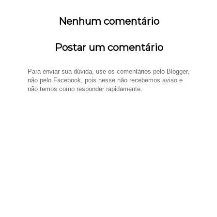
Nenhum comentário
Postar um comentário
Para enviar sua dúvida, use os comentários pelo Blogger,
não pelo Facebook, pois nesse não recebemos aviso e
não temos como responder rapidamente.