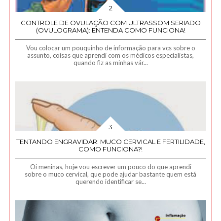
CONTROLE DE OVULAÇÃO COM ULTRASSOM SERIADO
(OVULOGRAMA): ENTENDA COMO FUNCIONA!
Vou colocar um pouquinho de informação para vcs sobre o
assunto, coisas que aprendi com os médicos especialistas,
quando fiz as minhas vár...
TENTANDO ENGRAVIDAR: MUCO CERVICAL E FERTILIDADE,
COMO FUNCIONA?!
Oi meninas, hoje vou escrever um pouco do que aprendi
sobre o muco cervical, que pode ajudar bastante quem está
querendo identificar se...