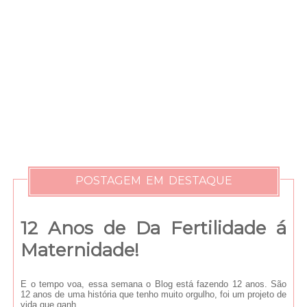
POSTAGEM EM DESTAQUE
12 Anos de Da Fertilidade á
Maternidade!
E o tempo voa, essa semana o Blog está fazendo 12 anos. São
12 anos de uma história que tenho muito orgulho, foi um projeto de
vida que ganh...