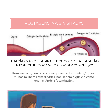
POSTAGENS MAIS VISITADAS
NIDAÇÃO: VAMOS FALAR UM POUCO DESSA ETAPA TÃO
IMPORTANTE PARA QUE A GRAVIDEZ ACONTEÇA!
Bom meninas, vou escrever um pouco sobre a nidação, pois
muitas mulheres tem dúvidas, não sabem o que é e como
ocorre. Após a fecundação...