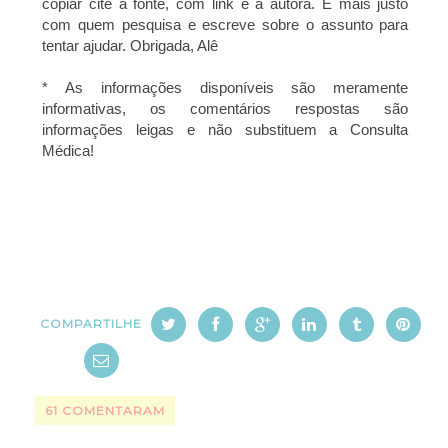
copiar cite a fonte, com link e a autora. É mais justo
com quem pesquisa e escreve sobre o assunto para
tentar ajudar. Obrigada, Alê
* As informações disponíveis são meramente
informativas, os comentários respostas são
informações leigas e não substituem a Consulta
Médica!
COMPARTILHE
61 COMENTARAM