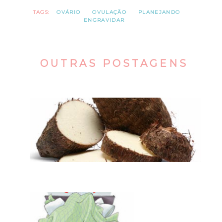
TAGS:
OVÁRIO
OVULAÇÃO
PLANEJANDO
ENGRAVIDAR
OUTRAS POSTAGENS