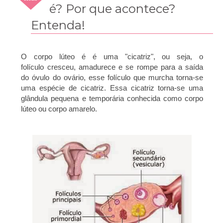
2011
é? Por que acontece?
Entenda!
O corpo lúteo é é uma "cicatriz", ou seja, o
folículo cresceu, amadurece e se rompe para a saída
do óvulo do ovário, esse folículo que murcha torna-se
uma espécie de cicatriz. Essa cicatriz torna-se uma
glândula pequena e temporária conhecida como corpo
lúteo ou corpo amarelo.