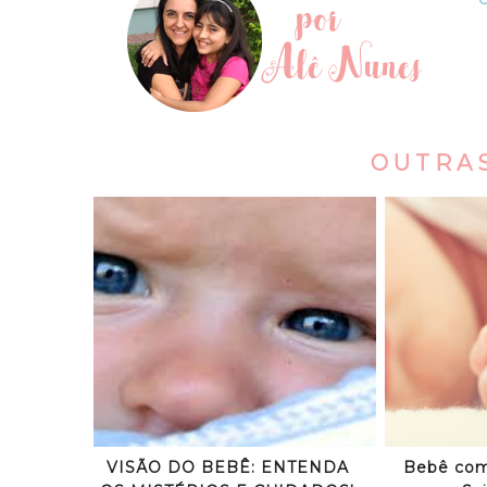
OUTRA
VISÃO DO BEBÊ: ENTENDA
Bebê com