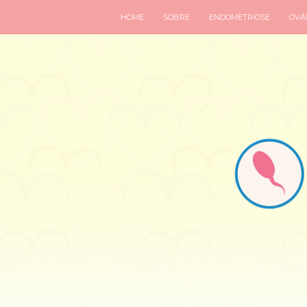
HOME
SOBRE
ENDOMETRIOSE
OVÁR