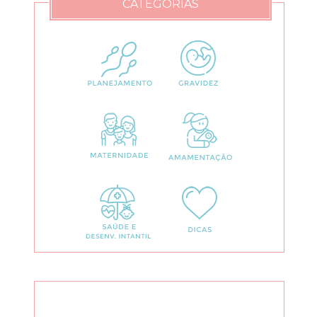
CATEGORIAS