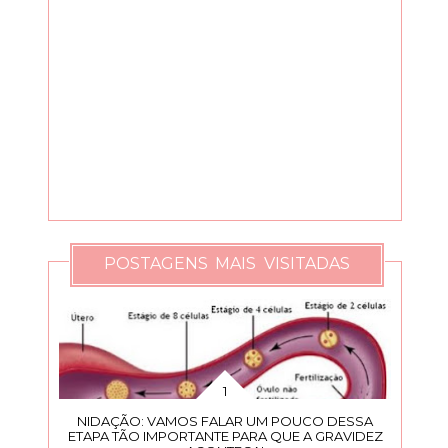
POSTAGENS MAIS VISITADAS
NIDAÇÃO: VAMOS FALAR UM POUCO DESSA
ETAPA TÃO IMPORTANTE PARA QUE A GRAVIDEZ