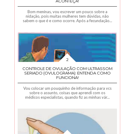
ACONTEÇA!
Bom meninas, vou escrever um pouco sobre a
nidação, pois muitas mulheres tem dúvidas, não
sabem o que é e como ocorre. Após a fecundação...
CONTROLE DE OVULAÇÃO COM ULTRASSOM
SERIADO (OVULOGRAMA): ENTENDA COMO
FUNCIONA!
Vou colocar um pouquinho de informação para vcs
sobre o assunto, coisas que aprendi com os
médicos especialistas, quando fiz as minhas vár...