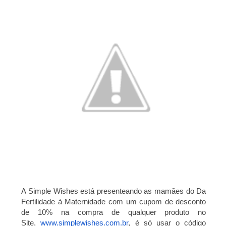
A Simple Wishes está presenteando as mamães do Da
Fertilidade à Maternidade com um cupom de desconto
de 10% na compra de qualquer produto no
Site,
www.simplewishes.com.br
, é só usar o código