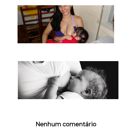
Nenhum comentário