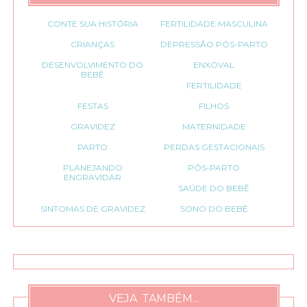
CONTE SUA HISTÓRIA
FERTILIDADE MASCULINA
CRIANÇAS
DEPRESSÃO PÓS-PARTO
DESENVOLVIMENTO DO
ENXOVAL
BEBÊ
FERTILIDADE
FESTAS
FILHOS
GRAVIDEZ
MATERNIDADE
PARTO
PERDAS GESTACIONAIS
PLANEJANDO
PÓS-PARTO
ENGRAVIDAR
SAÚDE DO BEBÊ
SINTOMAS DE GRAVIDEZ
SONO DO BEBÊ
VEJA TAMBÉM...