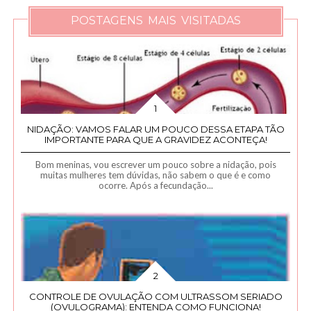
POSTAGENS MAIS VISITADAS
NIDAÇÃO: VAMOS FALAR UM POUCO DESSA ETAPA TÃO
IMPORTANTE PARA QUE A GRAVIDEZ ACONTEÇA!
Bom meninas, vou escrever um pouco sobre a nidação, pois
muitas mulheres tem dúvidas, não sabem o que é e como
ocorre. Após a fecundação...
CONTROLE DE OVULAÇÃO COM ULTRASSOM SERIADO
(OVULOGRAMA): ENTENDA COMO FUNCIONA!