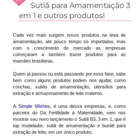
2014
Sutiã para Amamentação 3
em 1 e outros produtos!
Cada vez mais surgem novos produtos na área de
amamentação, até pouco tempo só importados, mas
com o crescimento do mercado as empresas
começaram a também trazer produtos para as
mamães brasileiras.
Quem já passou ou está passando por essa fase, sabe
bem como alguns produtos podem nos ajudar, como
conchas, sutiãs de amamentação, utensílios para
extração e armazenamento de leite materno.
A
Simple Wishes
, é uma dessa empresas, e, como
parceira do Da Fertilidade à Maternidade, vem nos
mostrar seu novo lançamento o Sutiã B3, 3 em 1, que é
top modelador, sutiã de amamentação e bustiê para
extração de leite, em um único produto: