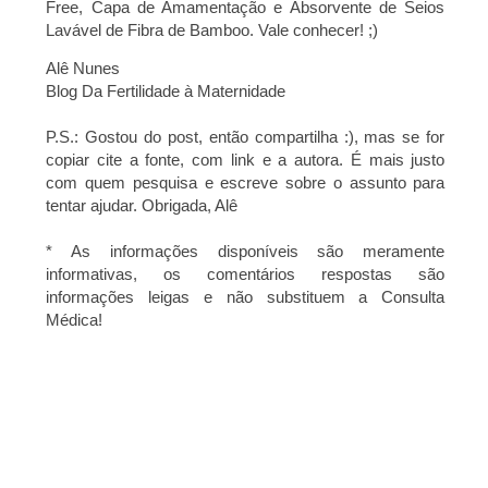
Free, Capa de Amamentação e Absorvente de Seios
Lavável de Fibra de Bamboo. Vale conhecer! ;)
Alê Nunes
Blog Da Fertilidade à Maternidade
P.S.: Gostou do post, então compartilha :), mas se for
copiar cite a fonte, com link e a autora. É mais justo
com quem pesquisa e escreve sobre o assunto para
tentar ajudar. Obrigada, Alê
* As informações disponíveis são meramente
informativas, os comentários respostas são
informações leigas e não substituem a Consulta
Médica!