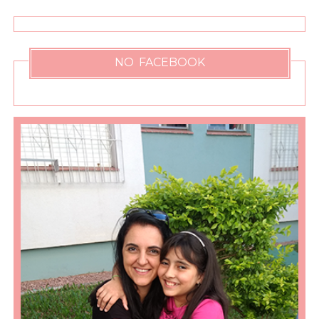
NO FACEBOOK