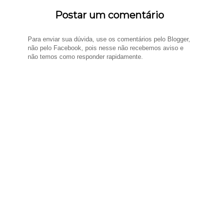
Postar um comentário
Para enviar sua dúvida, use os comentários pelo Blogger,
não pelo Facebook, pois nesse não recebemos aviso e
não temos como responder rapidamente.