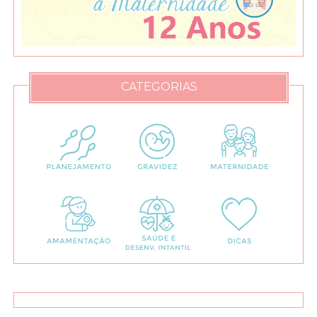
CATEGORIAS