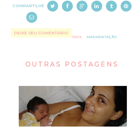
COMPARTILHE
DEIXE SEU COMENTÁRIO
TAGS:
AMAMENTAÇÃO
OUTRAS POSTAGENS