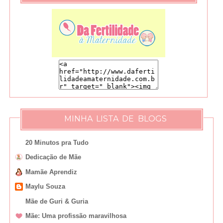
MINHA LISTA DE BLOGS
20 Minutos pra Tudo
Dedicação de Mãe
Mamãe Aprendiz
Maylu Souza
Mãe de Guri & Guria
Mãe: Uma profissão maravilhosa