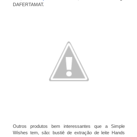
DAFERTAMAT.
Outros produtos bem interessantes que a Simple
Wishes tem, são: bustiê de extração de leite Hands