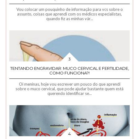
Vou colocar um pouquinho de informação para vcs sobre o
assunto, coisas que aprendi com os médicos especialistas,
quando fiz as minhas vár...
TENTANDO ENGRAVIDAR: MUCO CERVICAL E FERTILIDADE,
COMO FUNCIONA?!
Oi meninas, hoje vou escrever um pouco do que aprendi
sobre o muco cervical, que pode ajudar bastante quem está
querendo identificar se...