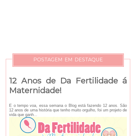
POSTAGEM EM DESTAQUE
12 Anos de Da Fertilidade á
Maternidade!
E o tempo voa, essa semana o Blog está fazendo 12 anos. São
12 anos de uma história que tenho muito orgulho, foi um projeto de
vida que ganh...