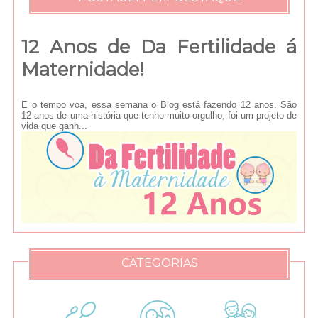
12 Anos de Da Fertilidade á
Maternidade!
E o tempo voa, essa semana o Blog está fazendo 12 anos. São
12 anos de uma história que tenho muito orgulho, foi um projeto de
vida que ganh...
CATEGORIAS