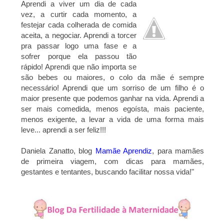
Aprendi a viver um dia de cada
vez, a curtir cada momento, a
festejar cada colherada de comida
aceita, a negociar. Aprendi a torcer
pra passar logo uma fase e a
sofrer porque ela passou tão
rápido! Aprendi que não importa se
são bebes ou maiores, o colo da mãe é sempre
necessário! Aprendi que um sorriso de um filho é o
maior presente que podemos ganhar na vida. Aprendi a
ser mais comedida, menos egoísta, mais paciente,
menos exigente, a levar a vida de uma forma mais
leve... aprendi a ser feliz!!!
Daniela Zanatto, blog
Mamãe Aprendiz
, para mamães
de primeira viagem, com dicas para mamães,
gestantes e tentantes, buscando facilitar nossa vida!
"