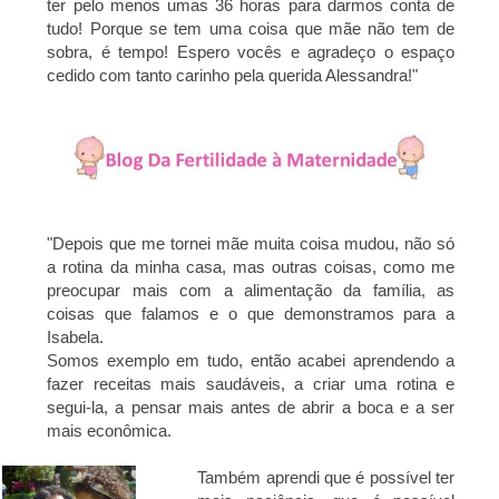
ter pelo menos umas 36 horas para darmos conta de
tudo! Porque se tem uma coisa que mãe não tem de
sobra, é tempo! Espero vocês e agradeço o espaço
cedido com tanto carinho pela querida Alessandra!"
"Depois que me tornei mãe muita coisa mudou, não só
a rotina da minha casa, mas outras coisas, como me
preocupar mais com a alimentação da família, as
coisas que falamos e o que demonstramos para a
Isabela.
Somos exemplo em tudo, então acabei aprendendo a
fazer receitas mais saudáveis, a criar uma rotina e
segui-la, a pensar mais antes de abrir a boca e a ser
mais econômica.
Também aprendi que é possível ter