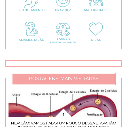
POSTAGENS MAIS VISITADAS
NIDAÇÃO: VAMOS FALAR UM POUCO DESSA ETAPA TÃO