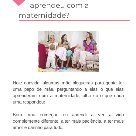
2014
aprendeu com a
maternidade?
Hoje convidei algumas mãe blogueiras para gente ter
uma papo de mãe, perguntando a elas o que elas
aprenderam com a maternidade, olha só o que cada
uma respondeu:
Bom, vou começar, e
u aprendi a ver a vida
complemente diferente, a ter mais paciência, a ter mais
amor e carinho para tudo.