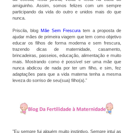
amiguinho. Assim, somos felizes com um sempre
participando da vida do outro e unidos mais do que
nunca.
Priscila, blog
Mãe Sem Frescura
tem a proposta de
ajudar mães de primeira viagem que tem como objetivo
educar os filhos de forma moderna e sem frescura,
trazendo dicas de maternidade, casamento,
brincadeiras, passeios, educação, alimentação e muito
mais. Mostrando como é possível ser uma mãe que
nunca abdicou de nada por ter um filho, e sim, fez
adaptações para que a vida materna tenha a mesma
leveza do sorriso de seu(sua) filho(a).
"
"
Eu sempre fui alguém muito instintivo. Sempre intuí as