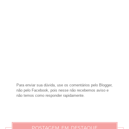
Para enviar sua dúvida, use os comentários pelo Blogger,
não pelo Facebook, pois nesse não recebemos aviso e
não temos como responder rapidamente.
POSTAGEM EM DESTAQUE