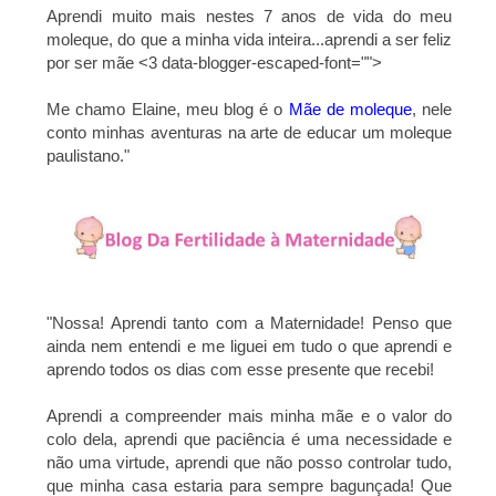
Aprendi muito mais nestes 7 anos de vida do meu
moleque, do que a minha vida inteira...aprendi a ser feliz
por ser mãe <3 data-blogger-escaped-font="">
Me chamo Elaine, meu blog é o
Mãe de moleque
, nele
conto minhas aventuras na arte de educar um moleque
paulistano.
"
"Nossa! Aprendi tanto com a Maternidade! Penso que
ainda nem entendi e me liguei em tudo o que aprendi e
aprendo todos os dias com esse presente que recebi!
Aprendi a compreender mais minha mãe e o valor do
colo dela, aprendi que paciência é uma necessidade e
não uma virtude, aprendi que não posso controlar tudo,
que minha casa estaria para sempre bagunçada! Que