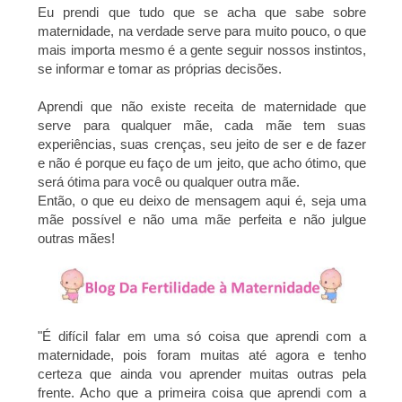
Eu prendi que tudo que se acha que sabe sobre
maternidade, na verdade serve para muito pouco, o que
mais importa mesmo é a gente seguir nossos instintos,
se informar e tomar as próprias decisões.
Aprendi que não existe receita de maternidade que
serve para qualquer mãe, cada mãe tem suas
experiências, suas crenças, seu jeito de ser e de fazer
e não é porque eu faço de um jeito, que acho ótimo, que
será ótima para você ou qualquer outra mãe.
Então, o que eu deixo de mensagem aqui é, seja uma
mãe possível e não uma mãe perfeita e não julgue
outras mães!
"É difícil falar em uma só coisa que aprendi com a
maternidade, pois foram muitas até agora e
tenho
certeza que ainda vou aprender muitas outras pela
frente. Acho que a primeira coisa
que aprendi com a