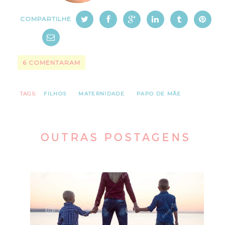
COMPARTILHE
6 COMENTARAM
TAGS:
FILHOS
MATERNIDADE
PAPO DE MÃE
OUTRAS POSTAGENS