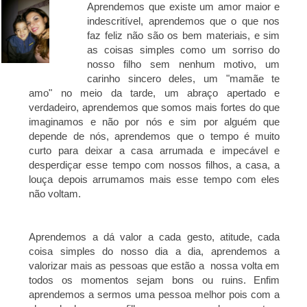
Aprendemos que existe um amor maior e
indescritível, aprendemos que o que nos
faz feliz não são os bem materiais, e sim
as coisas simples como um sorriso do
nosso filho sem nenhum motivo, um
carinho sincero deles, um "mamãe te
amo" no meio da tarde, um abraço apertado e
verdadeiro, aprendemos que somos mais fortes do que
imaginamos e não por nós e sim por alguém que
depende de nós, aprendemos que o tempo é muito
curto para deixar a casa arrumada e impecável e
desperdiçar esse tempo com nossos filhos, a casa, a
louça depois arrumamos mais esse tempo com eles
não voltam.
Aprendemos a dá valor a cada gesto, atitude, cada
coisa simples do nosso dia a dia, aprendemos a
valorizar mais as pessoas que estão a nossa volta em
todos os momentos sejam bons ou ruins. Enfim
aprendemos a sermos uma pessoa melhor pois com a