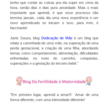
tenho que contar as coisas pra ela super em cima da
hora, senão dias e dias pura ansiedade. Mais o mais
importante que aprendi, é que esse processo não
termina jamais, cada dia uma nova experiência e um
novo aprendizado se iniciam e isso, para mim, é
fascinante!
Janis Souza, blog
Dedicação de Mãe
é um blog que
relata a caminhada de uma mãe, na superação de uma
perda gestacional, a criação de uma filha, abordando
temas como comportamento, alimentação, dificuldades
enfrentadas no meio do caminho, conquistas,
superações e a gestação do terceiro bebê.
"
"
Em primeiro lugar, aprendi a amar!!! Amar de uma
forma diferente, com uma intensidade diferente!