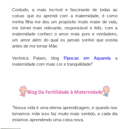
Contudo, a mais incrível e fascinante de todas as
coisas que eu aprendi com a maternidade, é como
minha filha me deu um propósito muito maior de vida,
me tornei mais relevante, responsável e feliz, com a
maternidade conheci o amor mais puro e verdadeiro,
um amor além do qual eu jamais sonhei que existia
antes de me tornar Mãe.
Verônica Pataro, blog
Pipocas em Aquarela
a
maternidade com mais cor e tranquilidade!"
"Nossa vida é uma eterna aprendizagem, e quando nos
tornamos mãe isso faz muito mais sentido, a cada dia
estamos aprendendo uma coisa nova.