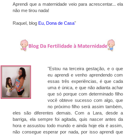
Aprendi que a maternidade veio para acrescentar... ela
não me tirou nada!
Raquel, blog
Eu, Dona de Casa
"
"Estou na terceira gestação, e o que
eu aprendi e venho aprendendo com
essas três experiências, é que cada
uma é única, e que não adianta achar
que só porque com determinado filho
você obteve sucesso com algo, que
no próximo filho será assim também,
eles são diferentes demais. Com a Lara, desde a
barriga, ela sempre foi agitada, quis nascer antes da
hora e assustou todo mundo e ainda hoje ela é assim,
não consegue esperar por nada, por isso aprendi que