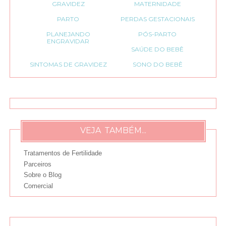
GRAVIDEZ
MATERNIDADE
PARTO
PERDAS GESTACIONAIS
PLANEJANDO
PÓS-PARTO
ENGRAVIDAR
SAÚDE DO BEBÊ
SINTOMAS DE GRAVIDEZ
SONO DO BEBÊ
VEJA TAMBÉM...
Tratamentos de Fertilidade
Parceiros
Sobre o Blog
Comercial