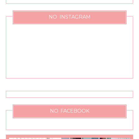
NO INSTAGRAM
NO FACEBOOK