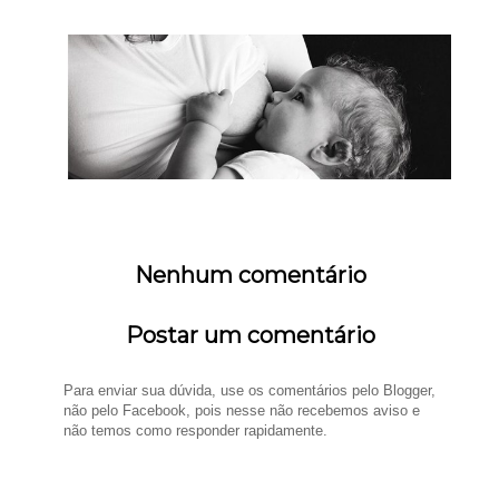
Nenhum comentário
Postar um comentário
Para enviar sua dúvida, use os comentários pelo Blogger,
não pelo Facebook, pois nesse não recebemos aviso e
não temos como responder rapidamente.