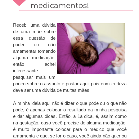
2014
medicamentos!
Recebi uma dúvida
de uma mãe sobre
essa questão de
poder ou não
amamentar tomando
alguma medicação,
então achei
interessante
pesquisar mais um
pouco sobre o assunto e postar aqui, pois com certeza
deve ser uma dúvida de muitas mães.
A minha ideia aqui não é dizer o que pode ou o que não
pode, é apenas colocar o resultado da minha pesquisa
e dar algumas dicas. Então, a 1a dica, é, assim como
na gestação, caso você precise de alguma medicação,
é muito importante colocar para o médico que você
amamenta e que, se for o caso, você ainda não quer ou