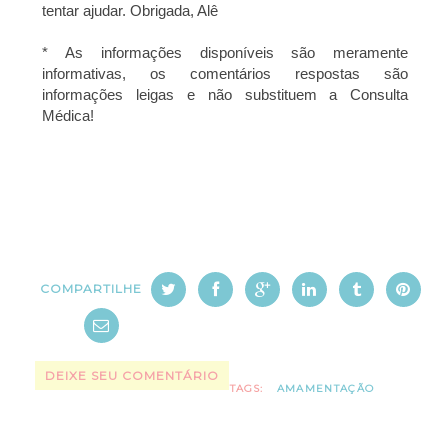
tentar ajudar. Obrigada, Alê
* As informações disponíveis são meramente
informativas, os comentários respostas são
informações leigas e não substituem a Consulta
Médica!
COMPARTILHE
DEIXE SEU COMENTÁRIO
TAGS:
AMAMENTAÇÃO