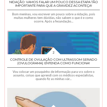
NIDAÇÃO: VAMOS FALAR UM POUCO DESSA ETAPA TÃO
IMPORTANTE PARA QUE A GRAVIDEZ ACONTEÇA!
Bom meninas, vou escrever um pouco sobre a nidação, pois
muitas mulheres tem dúvidas, não sabem o que é e como
ocorre. Após a fecundação...
CONTROLE DE OVULAÇÃO COM ULTRASSOM SERIADO
(OVULOGRAMA): ENTENDA COMO FUNCIONA!
Vou colocar um pouquinho de informação para vcs sobre o
assunto, coisas que aprendi com os médicos especialistas,
quando fiz as minhas vár...