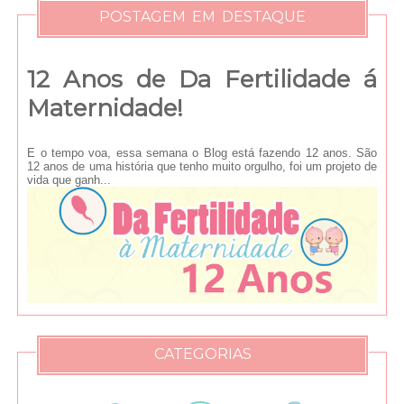
POSTAGEM EM DESTAQUE
12 Anos de Da Fertilidade á
Maternidade!
E o tempo voa, essa semana o Blog está fazendo 12 anos. São
12 anos de uma história que tenho muito orgulho, foi um projeto de
vida que ganh...
CATEGORIAS