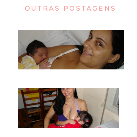
OUTRAS POSTAGENS