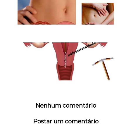
Nenhum comentário
Postar um comentário