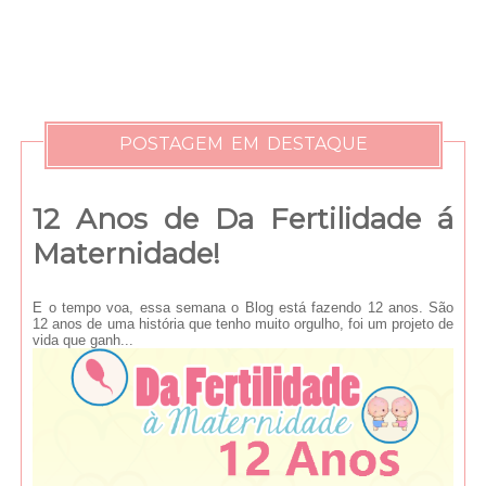
POSTAGEM EM DESTAQUE
12 Anos de Da Fertilidade á
Maternidade!
E o tempo voa, essa semana o Blog está fazendo 12 anos. São
12 anos de uma história que tenho muito orgulho, foi um projeto de
vida que ganh...