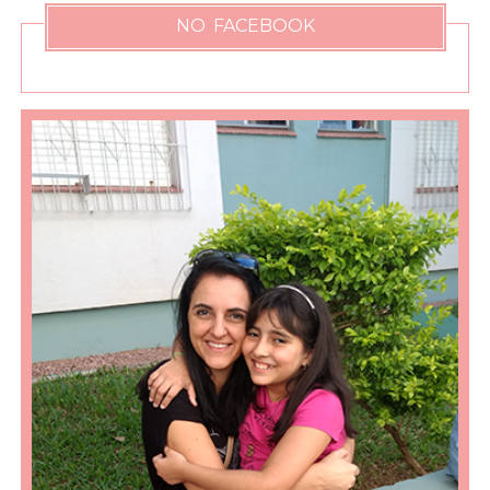
NO FACEBOOK