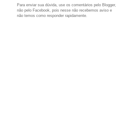
Para enviar sua dúvida, use os comentários pelo Blogger,
não pelo Facebook, pois nesse não recebemos aviso e
não temos como responder rapidamente.