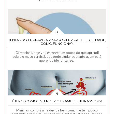
TENTANDO ENGRAVIDAR: MUCO CERVICAL E FERTILIDADE,
COMO FUNCIONA?!
Oi meninas, hoje vou escrever um pouco do que aprendi
sobre o muco cervical, que pode ajudar bastante quem está
querendo identificar se...
ÚTERO: COMO ENTENDER O EXAME DE ULTRASSOM?!
Meninas, como é uma dúvida bem comum e tem pouco