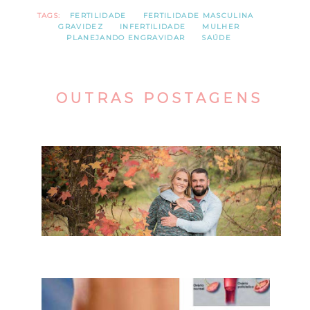
TAGS:
FERTILIDADE
FERTILIDADE MASCULINA
GRAVIDEZ
INFERTILIDADE
MULHER
PLANEJANDO ENGRAVIDAR
SAÚDE
OUTRAS POSTAGENS