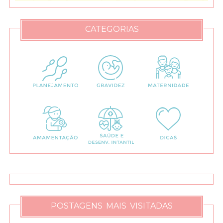
CATEGORIAS
POSTAGENS MAIS VISITADAS