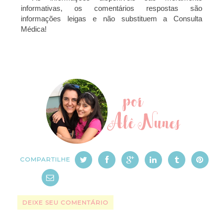
informativas, os comentários respostas são
informações leigas e não substituem a Consulta
Médica!
COMPARTILHE
DEIXE SEU COMENTÁRIO