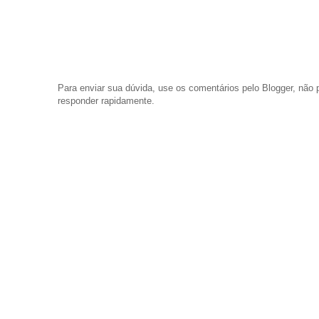
Para enviar sua dúvida, use os comentários pelo Blogger, nã
responder rapidamente.