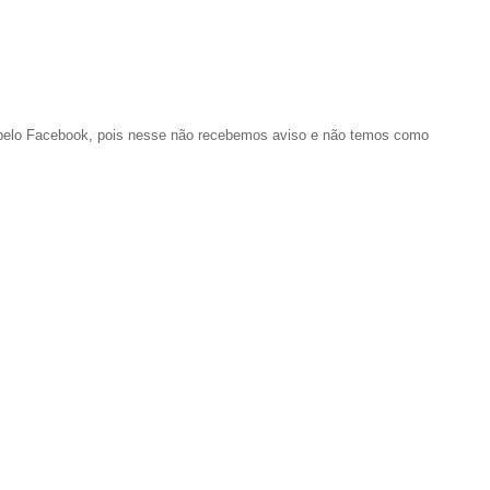
o pelo Facebook, pois nesse não recebemos aviso e não temos como