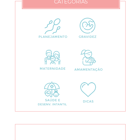
CATEGORIAS