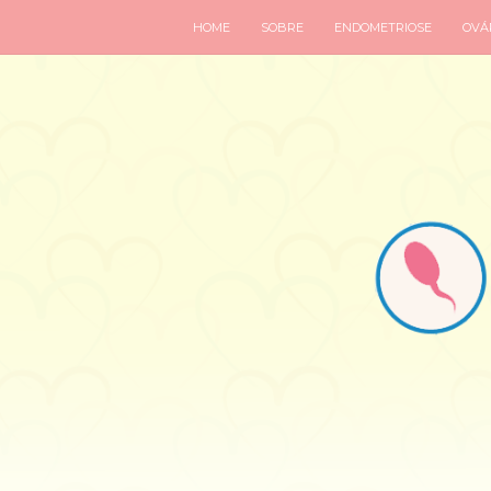
HOME
SOBRE
ENDOMETRIOSE
OVÁR