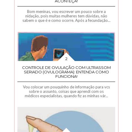
ACONTEÇA!
Bom meninas, vou escrever um pouco sobre a
nidação, pois muitas mulheres tem dúvidas, não
sabem o que é e como ocorre. Após a fecundação...
CONTROLE DE OVULAÇÃO COM ULTRASSOM
SERIADO (OVULOGRAMA): ENTENDA COMO
FUNCIONA!
Vou colocar um pouquinho de informação para vcs
sobre o assunto, coisas que aprendi com os
médicos especialistas, quando fiz as minhas vár...