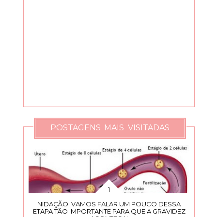
POSTAGENS MAIS VISITADAS
NIDAÇÃO: VAMOS FALAR UM POUCO DESSA
ETAPA TÃO IMPORTANTE PARA QUE A GRAVIDEZ