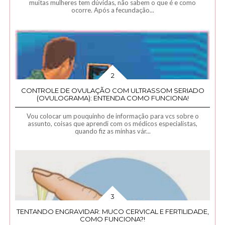
muitas mulheres tem dúvidas, não sabem o que é e como
ocorre. Após a fecundação...
CONTROLE DE OVULAÇÃO COM ULTRASSOM SERIADO
(OVULOGRAMA): ENTENDA COMO FUNCIONA!
Vou colocar um pouquinho de informação para vcs sobre o
assunto, coisas que aprendi com os médicos especialistas,
quando fiz as minhas vár...
TENTANDO ENGRAVIDAR: MUCO CERVICAL E FERTILIDADE,
COMO FUNCIONA?!