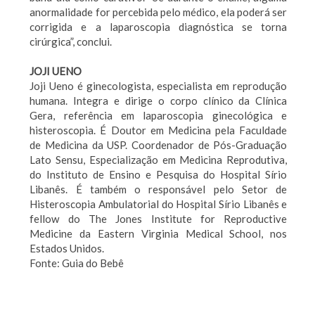
anormalidade for percebida pelo médico, ela poderá ser
corrigida e a laparoscopia diagnóstica se torna
cirúrgica”, conclui.
JOJI UENO
Joji Ueno é ginecologista, especialista em reprodução
humana. Integra e dirige o corpo clínico da Clínica
Gera, referência em laparoscopia ginecológica e
histeroscopia. É Doutor em Medicina pela Faculdade
de Medicina da USP. Coordenador de Pós-Graduação
Lato Sensu, Especialização em Medicina Reprodutiva,
do Instituto de Ensino e Pesquisa do Hospital Sírio
Libanês. É também o responsável pelo Setor de
Histeroscopia Ambulatorial do Hospital Sírio Libanês e
fellow do The Jones Institute for Reproductive
Medicine da Eastern Virginia Medical School, nos
Estados Unidos.
Fonte: Guia do Bebê