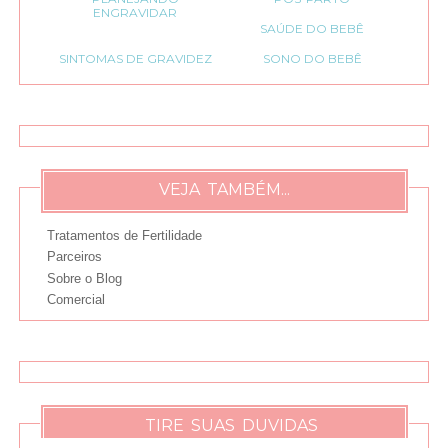
ENGRAVIDAR
SAÚDE DO BEBÊ
SINTOMAS DE GRAVIDEZ
SONO DO BEBÊ
VEJA TAMBÉM...
Tratamentos de Fertilidade
Parceiros
Sobre o Blog
Comercial
TIRE SUAS DUVIDAS