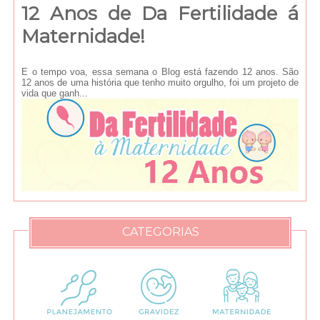
12 Anos de Da Fertilidade á
Maternidade!
E o tempo voa, essa semana o Blog está fazendo 12 anos. São
12 anos de uma história que tenho muito orgulho, foi um projeto de
vida que ganh...
CATEGORIAS