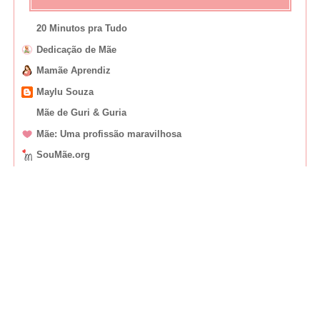
20 Minutos pra Tudo
Dedicação de Mãe
Mamãe Aprendiz
Maylu Souza
Mãe de Guri & Guria
Mãe: Uma profissão maravilhosa
SouMãe.org