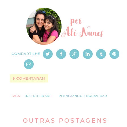
COMPARTILHE
9 COMENTARAM
TAGS:
INFERTILIDADE
PLANEJANDO ENGRAVIDAR
OUTRAS POSTAGENS