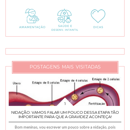
POSTAGENS MAIS VISITADAS
NIDAÇÃO: VAMOS FALAR UM POUCO DESSA ETAPA TÃO
IMPORTANTE PARA QUE A GRAVIDEZ ACONTEÇA!
Bom meninas, vou escrever um pouco sobre a nidação, pois