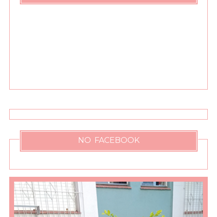
NO FACEBOOK