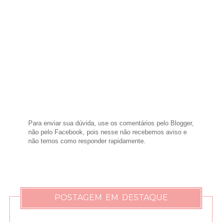
Para enviar sua dúvida, use os comentários pelo Blogger,
não pelo Facebook, pois nesse não recebemos aviso e
não temos como responder rapidamente.
POSTAGEM EM DESTAQUE