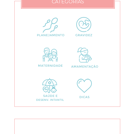
CATEGORIAS