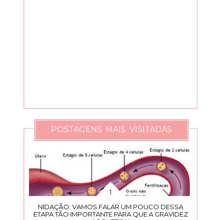
POSTAGENS MAIS VISITADAS
NIDAÇÃO: VAMOS FALAR UM POUCO DESSA
ETAPA TÃO IMPORTANTE PARA QUE A GRAVIDEZ