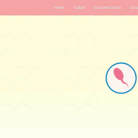
HOME
SOBRE
ENDOMETRIOSE
OVÁR