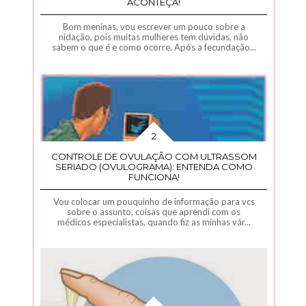
ACONTEÇA!
Bom meninas, vou escrever um pouco sobre a
nidação, pois muitas mulheres tem dúvidas, não
sabem o que é e como ocorre. Após a fecundação...
CONTROLE DE OVULAÇÃO COM ULTRASSOM
SERIADO (OVULOGRAMA): ENTENDA COMO
FUNCIONA!
Vou colocar um pouquinho de informação para vcs
sobre o assunto, coisas que aprendi com os
médicos especialistas, quando fiz as minhas vár...