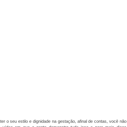
 o seu estilo e dignidade na gestação, afinal de contas, você não