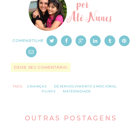
COMPARTILHE
DEIXE SEU COMENTÁRIO
TAGS:
CRIANÇAS
DESENVOLVIMENTO EMOCIONAL
FILHOS
MATERNIDADE
OUTRAS POSTAGENS