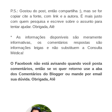
P.S.: Gostou do post, então compartilha :), mas se for
copiar cite a fonte, com link e a autora. É mais justo
com quem pesquisa e escreve sobre o assunto para
tentar ajudar. Obrigada, Alê
* As informações disponíveis são meramente
informativas, os comentários respostas são
informações leigas e não substituem a Consulta
Médica!
O Facebook não está avisando quando você posta
comentários, então se vc quer retorno use a aba
dos Comentários do Blogger ou mande por email
sua dúvida. Obrigada, Alê