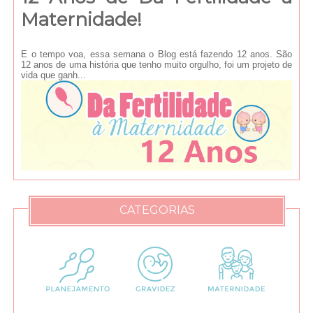
Maternidade!
E o tempo voa, essa semana o Blog está fazendo 12 anos. São
12 anos de uma história que tenho muito orgulho, foi um projeto de
vida que ganh...
CATEGORIAS