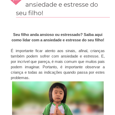
2019
ansiedade e estresse do
seu filho!
Seu filho anda ansioso ou estressado? Saiba aqui
como lidar com a ansiedade e estresse do seu filho!
É importante ficar atento aos sinais, afinal, crianças
também podem sofrer com ansiedade e estresse. E,
por incrível que pareça, é mais comum que muitos pais
podem imaginar. Portanto, é importante observar a
criança e todas as indicações quando passa por estes
problemas.