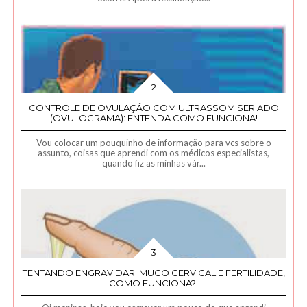
CONTROLE DE OVULAÇÃO COM ULTRASSOM SERIADO
(OVULOGRAMA): ENTENDA COMO FUNCIONA!
Vou colocar um pouquinho de informação para vcs sobre o
assunto, coisas que aprendi com os médicos especialistas,
quando fiz as minhas vár...
TENTANDO ENGRAVIDAR: MUCO CERVICAL E FERTILIDADE,
COMO FUNCIONA?!