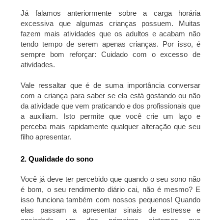
Já falamos anteriormente sobre a carga horária
excessiva que algumas crianças possuem. Muitas
fazem mais atividades que os adultos e acabam não
tendo tempo de serem apenas crianças. Por isso, é
sempre bom reforçar: Cuidado com o excesso de
atividades.
Vale ressaltar que é de suma importância conversar
com a criança para saber se ela está gostando ou não
da atividade que vem praticando e dos profissionais que
a auxiliam. Isto permite que você crie um laço e
perceba mais rapidamente qualquer alteração que seu
filho apresentar.
2. Qualidade do sono
Você já deve ter percebido que quando o seu sono não
é bom, o seu rendimento diário cai, não é mesmo? E
isso funciona também com nossos pequenos! Quando
elas passam a apresentar sinais de estresse e