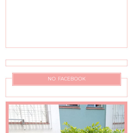
NO FACEBOOK