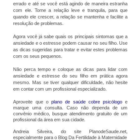
errado e até se você está agindo de maneira estranha
com ele. Torne a relação leve e tranquila, para que
quando ele crescer, a relação se mantenha e facilite a
resolução de problemas.
Agora você já sabe quais os principais sintomas que a
ansiedade e o estresse podem causar no seu filho. Use
as dicas sugeridas para tratar e evitar estes problemas
com os seus pequenos.
Não perca tempo e coloque as dicas para lidar com
ansiedade e estresse do seu filho em prática agora
mesmo. Mas se tiver qualquer dificuldade, não hesite
em contar com um profissional especializado.
Aproveite que o
plano de saúde cobre psicólogo
e
marque uma consulta. Caso não dependa de um
convênio médico, busque atendimento gratuito de um
profissional da área em sua cidade.
Andreia Silveira, do site PlanodeSaude.net,
especialmente para o
Blog Da Fertilidade à Maternidade