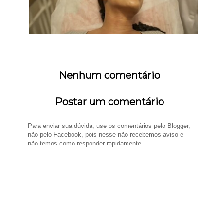
Nenhum comentário
Postar um comentário
Para enviar sua dúvida, use os comentários pelo Blogger,
não pelo Facebook, pois nesse não recebemos aviso e
não temos como responder rapidamente.