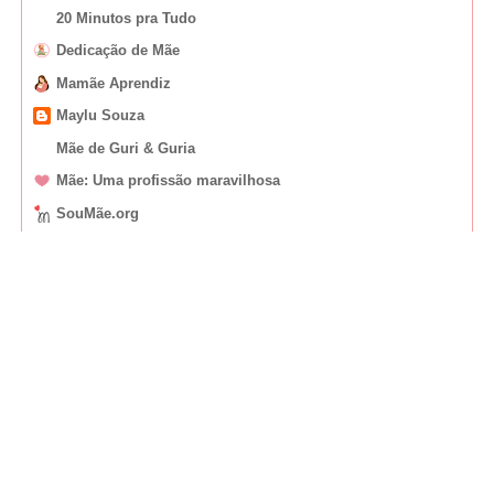
20 Minutos pra Tudo
Dedicação de Mãe
Mamãe Aprendiz
Maylu Souza
Mãe de Guri & Guria
Mãe: Uma profissão maravilhosa
SouMãe.org