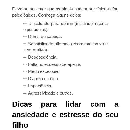
Deve-se salientar que os sinais podem ser físicos e/ou
psicológicos. Conheça alguns deles:
⇨ Dificuldade para dormir (incluindo insônia
e pesadelos).
⇨ Dores de cabeça.
⇨ Sensibilidade aflorada (choro excessivo e
sem motivo).
⇨ Desobediência.
⇨ Falta ou excesso de apetite.
⇨ Medo excessivo.
⇨ Diarreia crônica.
⇨ Impaciência.
⇨ Agressividade e outros.
Dicas para lidar com a
ansiedade e estresse do seu
filho