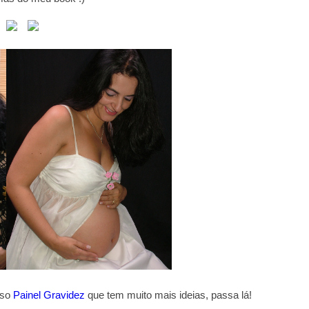
sso
Painel Gravidez
que tem muito mais ideias, passa lá!