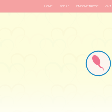
HOME
SOBRE
ENDOMETRIOSE
OVÁR