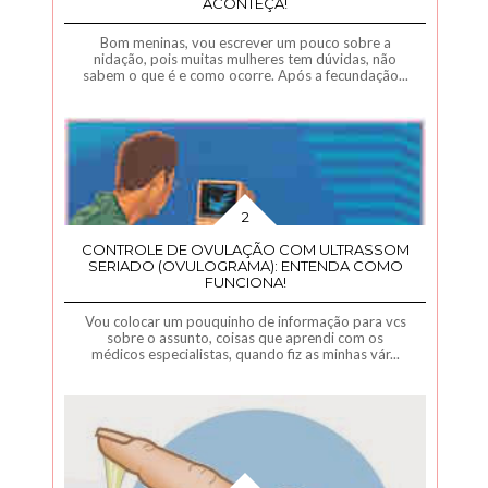
ACONTEÇA!
Bom meninas, vou escrever um pouco sobre a
nidação, pois muitas mulheres tem dúvidas, não
sabem o que é e como ocorre. Após a fecundação...
CONTROLE DE OVULAÇÃO COM ULTRASSOM
SERIADO (OVULOGRAMA): ENTENDA COMO
FUNCIONA!
Vou colocar um pouquinho de informação para vcs
sobre o assunto, coisas que aprendi com os
médicos especialistas, quando fiz as minhas vár...