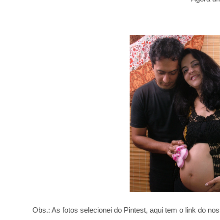
Obs.: As fotos selecionei do Pintest, aqui tem o link do no