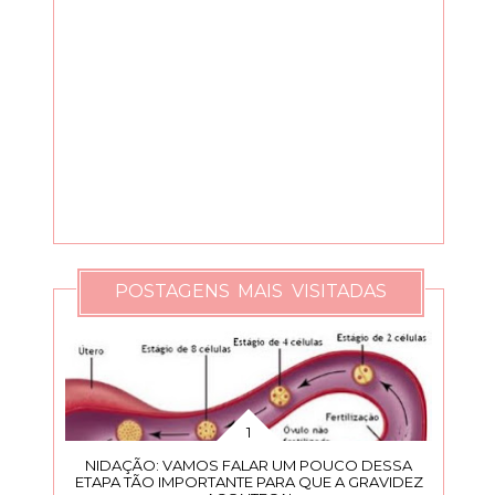
POSTAGENS MAIS VISITADAS
NIDAÇÃO: VAMOS FALAR UM POUCO DESSA
ETAPA TÃO IMPORTANTE PARA QUE A GRAVIDEZ