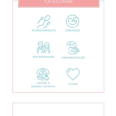
CATEGORIAS