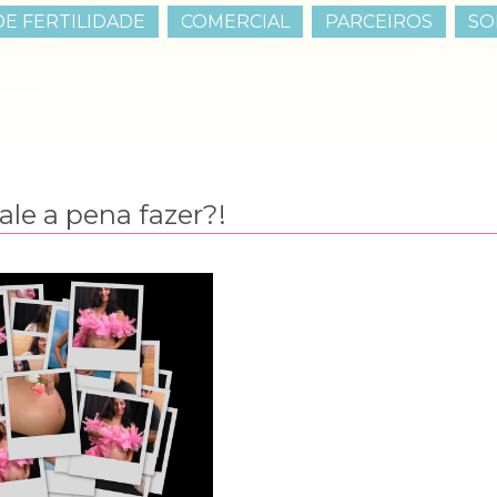
E FERTILIDADE
COMERCIAL
PARCEIROS
SO
ale a pena fazer?!