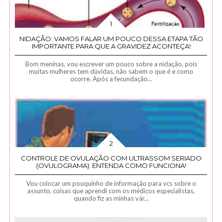
NIDAÇÃO: VAMOS FALAR UM POUCO DESSA ETAPA TÃO
IMPORTANTE PARA QUE A GRAVIDEZ ACONTEÇA!
Bom meninas, vou escrever um pouco sobre a nidação, pois
muitas mulheres tem dúvidas, não sabem o que é e como
ocorre. Após a fecundação...
CONTROLE DE OVULAÇÃO COM ULTRASSOM SERIADO
(OVULOGRAMA): ENTENDA COMO FUNCIONA!
Vou colocar um pouquinho de informação para vcs sobre o
assunto, coisas que aprendi com os médicos especialistas,
quando fiz as minhas vár...