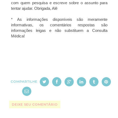
com quem pesquisa e escreve sobre o assunto para
tentar ajudar. Obrigada, Alê
* As informações disponíveis são meramente
informativas, os comentários respostas são
informações leigas e não substituem a Consulta
Médica!
COMPARTILHE
DEIXE SEU COMENTÁRIO