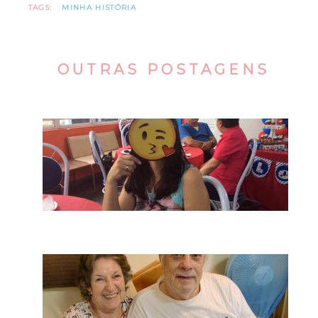
TAGS:
MINHA HISTÓRIA
OUTRAS POSTAGENS