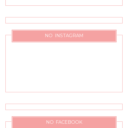
NO INSTAGRAM
NO FACEBOOK