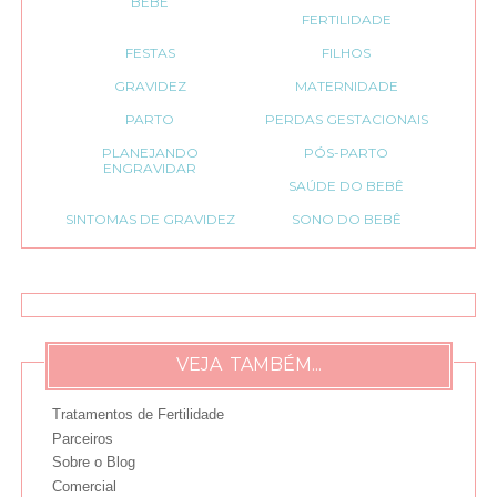
BEBÊ
FERTILIDADE
FESTAS
FILHOS
GRAVIDEZ
MATERNIDADE
PARTO
PERDAS GESTACIONAIS
PLANEJANDO
PÓS-PARTO
ENGRAVIDAR
SAÚDE DO BEBÊ
SINTOMAS DE GRAVIDEZ
SONO DO BEBÊ
VEJA TAMBÉM...
Tratamentos de Fertilidade
Parceiros
Sobre o Blog
Comercial