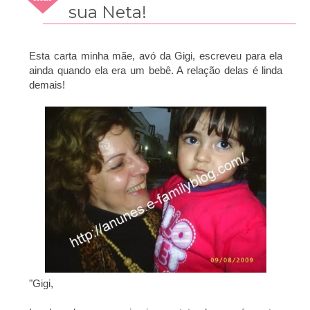
2015
sua Neta!
Esta carta minha mãe, avó da Gigi, escreveu para ela
ainda quando ela era um bebê. A relação delas é linda
demais!
"Gigi,