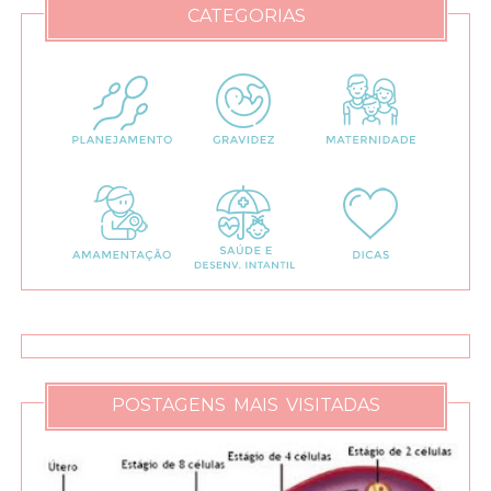
CATEGORIAS
POSTAGENS MAIS VISITADAS