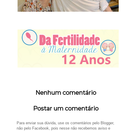
Nenhum comentário
Postar um comentário
Para enviar sua dúvida, use os comentários pelo Blogger,
não pelo Facebook, pois nesse não recebemos aviso e