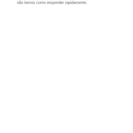
não temos como responder rapidamente.