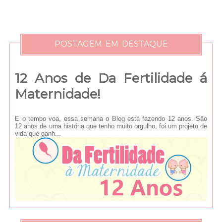
POSTAGEM EM DESTAQUE
12 Anos de Da Fertilidade á
Maternidade!
E o tempo voa, essa semana o Blog está fazendo 12 anos. São
12 anos de uma história que tenho muito orgulho, foi um projeto de
vida que ganh...