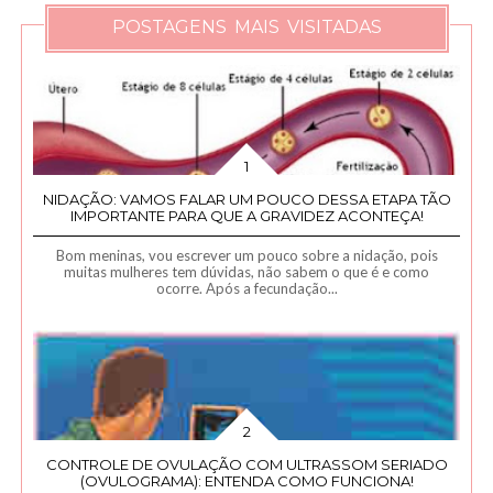
POSTAGENS MAIS VISITADAS
NIDAÇÃO: VAMOS FALAR UM POUCO DESSA ETAPA TÃO
IMPORTANTE PARA QUE A GRAVIDEZ ACONTEÇA!
Bom meninas, vou escrever um pouco sobre a nidação, pois
muitas mulheres tem dúvidas, não sabem o que é e como
ocorre. Após a fecundação...
CONTROLE DE OVULAÇÃO COM ULTRASSOM SERIADO
(OVULOGRAMA): ENTENDA COMO FUNCIONA!