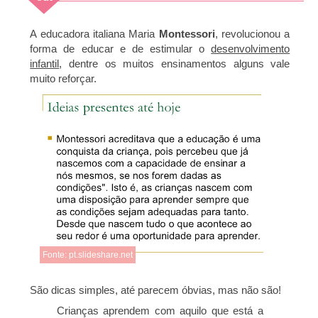
2016
A educadora italiana Maria
Montessori
, revolucionou a
forma de educar e de estimular o
desenvolvimento
infantil
, dentre os muitos ensinamentos alguns vale
muito reforçar.
Fonte: pt.slideshare.net
São dicas simples, até parecem óbvias, mas não são!
Crianças aprendem com aquilo que está a