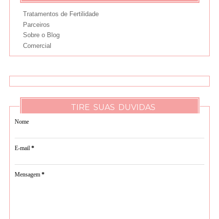
Tratamentos de Fertilidade
Parceiros
Sobre o Blog
Comercial
TIRE SUAS DUVIDAS
Nome
E-mail
*
Mensagem
*