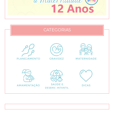
CATEGORIAS