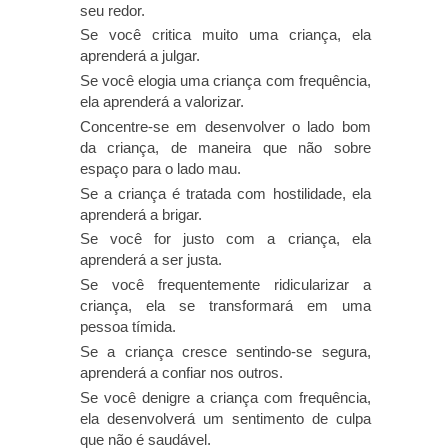
seu redor.
Se você critica muito uma criança, ela
aprenderá a julgar.
Se você elogia uma criança com frequência,
ela aprenderá a valorizar.
Concentre-se em desenvolver o lado bom
da criança, de maneira que não sobre
espaço para o lado mau.
Se a criança é tratada com hostilidade, ela
aprenderá a brigar.
Se você for justo com a criança, ela
aprenderá a ser justa.
Se você frequentemente ridicularizar a
criança, ela se transformará em uma
pessoa tímida.
Se a criança cresce sentindo-se segura,
aprenderá a confiar nos outros.
Se você denigre a criança com frequência,
ela desenvolverá um sentimento de culpa
que não é saudável.