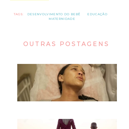
TAGS:
DESENVOLVIMENTO DO BEBÊ
EDUCAÇÃO
MATERNIDADE
OUTRAS POSTAGENS