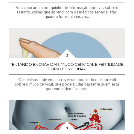
Vou colocar um pouquinho de informação para vcs sobre o
assunto, coisas que aprendi com os médicos especialistas,
quando fiz as minhas vár...
TENTANDO ENGRAVIDAR: MUCO CERVICAL E FERTILIDADE,
COMO FUNCIONA?!
Oi meninas, hoje vou escrever um pouco do que aprendi
sobre o muco cervical, que pode ajudar bastante quem está
querendo identificar se...