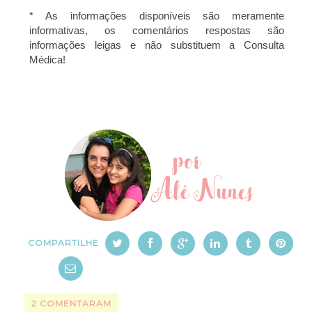
* As informações disponíveis são meramente
informativas, os comentários respostas são
informações leigas e não substituem a Consulta
Médica!
COMPARTILHE
2 COMENTARAM