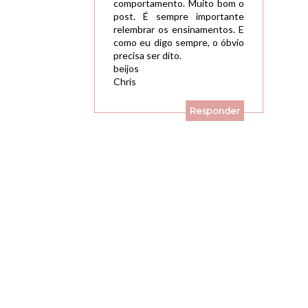
comportamento. Muito bom o
post. É sempre importante
relembrar os ensinamentos. E
como eu digo sempre, o óbvio
precisa ser dito.
beijos
Chris
Responder