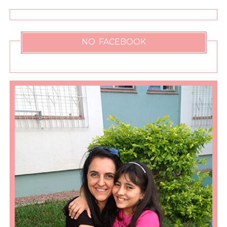
NO FACEBOOK