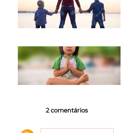
2 comentários