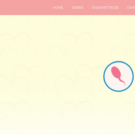
HOME
SOBRE
ENDOMETRIOSE
OVÁR