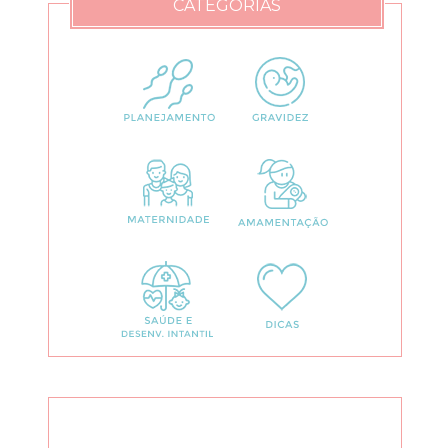
CATEGORIAS