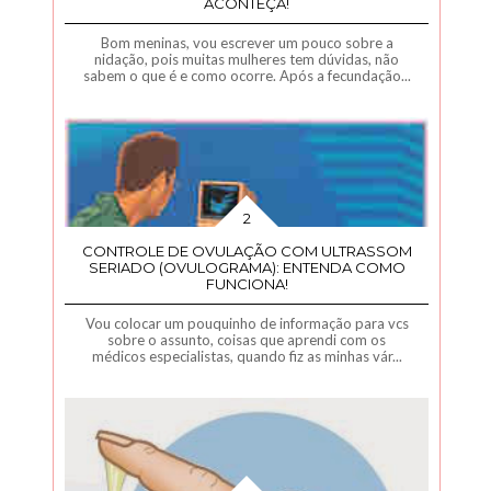
ACONTEÇA!
Bom meninas, vou escrever um pouco sobre a
nidação, pois muitas mulheres tem dúvidas, não
sabem o que é e como ocorre. Após a fecundação...
CONTROLE DE OVULAÇÃO COM ULTRASSOM
SERIADO (OVULOGRAMA): ENTENDA COMO
FUNCIONA!
Vou colocar um pouquinho de informação para vcs
sobre o assunto, coisas que aprendi com os
médicos especialistas, quando fiz as minhas vár...