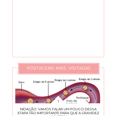
POSTAGENS MAIS VISITADAS
NIDAÇÃO: VAMOS FALAR UM POUCO DESSA
ETAPA TÃO IMPORTANTE PARA QUE A GRAVIDEZ