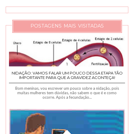
POSTAGENS MAIS VISITADAS
NIDAÇÃO: VAMOS FALAR UM POUCO DESSA ETAPA TÃO
IMPORTANTE PARA QUE A GRAVIDEZ ACONTEÇA!
Bom meninas, vou escrever um pouco sobre a nidação, pois
muitas mulheres tem dúvidas, não sabem o que é e como
ocorre. Após a fecundação...