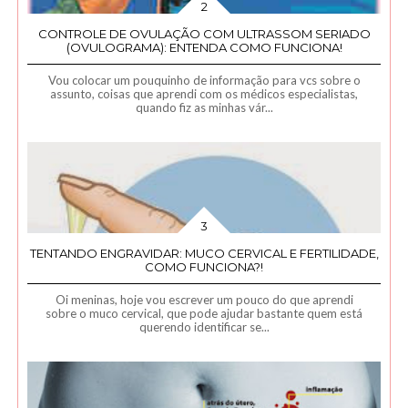
CONTROLE DE OVULAÇÃO COM ULTRASSOM SERIADO
(OVULOGRAMA): ENTENDA COMO FUNCIONA!
Vou colocar um pouquinho de informação para vcs sobre o
assunto, coisas que aprendi com os médicos especialistas,
quando fiz as minhas vár...
TENTANDO ENGRAVIDAR: MUCO CERVICAL E FERTILIDADE,
COMO FUNCIONA?!
Oi meninas, hoje vou escrever um pouco do que aprendi
sobre o muco cervical, que pode ajudar bastante quem está
querendo identificar se...