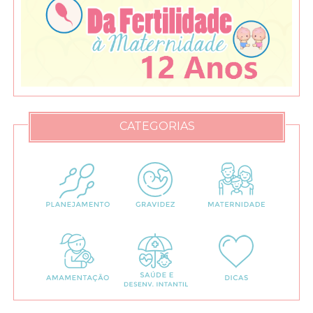
CATEGORIAS