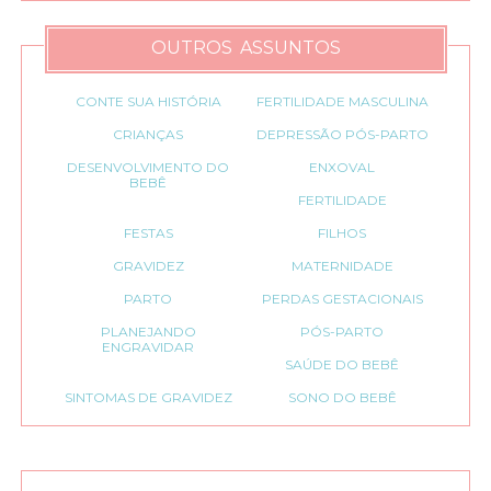
OUTROS ASSUNTOS
CONTE SUA HISTÓRIA
FERTILIDADE MASCULINA
CRIANÇAS
DEPRESSÃO PÓS-PARTO
DESENVOLVIMENTO DO
ENXOVAL
BEBÊ
FERTILIDADE
FESTAS
FILHOS
GRAVIDEZ
MATERNIDADE
PARTO
PERDAS GESTACIONAIS
PLANEJANDO
PÓS-PARTO
ENGRAVIDAR
SAÚDE DO BEBÊ
SINTOMAS DE GRAVIDEZ
SONO DO BEBÊ