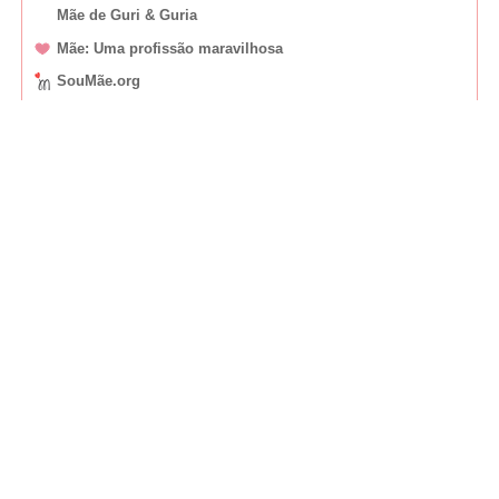
Mãe de Guri & Guria
Mãe: Uma profissão maravilhosa
SouMãe.org