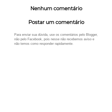
Nenhum comentário
Postar um comentário
Para enviar sua dúvida, use os comentários pelo Blogger,
não pelo Facebook, pois nesse não recebemos aviso e
não temos como responder rapidamente.