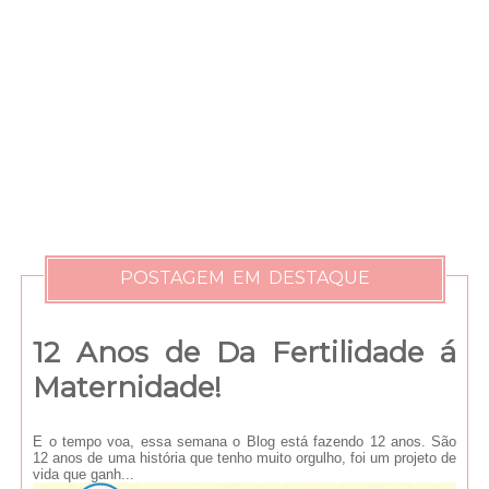
POSTAGEM EM DESTAQUE
12 Anos de Da Fertilidade á
Maternidade!
E o tempo voa, essa semana o Blog está fazendo 12 anos. São
12 anos de uma história que tenho muito orgulho, foi um projeto de
vida que ganh...