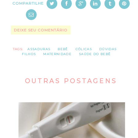
COMPARTILHE
DEIXE SEU COMENTÁRIO
TAGS:
ASSADURAS
BEBÊ
CÓLICAS
DÚVIDAS
FILHOS
MATERNIDADE
SAÚDE DO BEBÊ
OUTRAS POSTAGENS