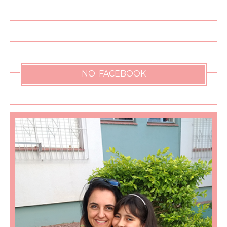
NO FACEBOOK