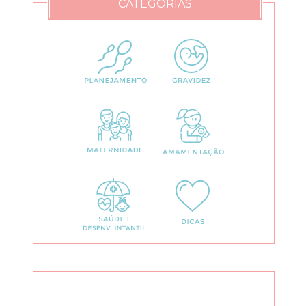
CATEGORIAS