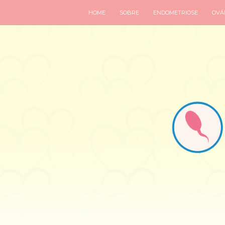
HOME
SOBRE
ENDOMETRIOSE
OVÁR