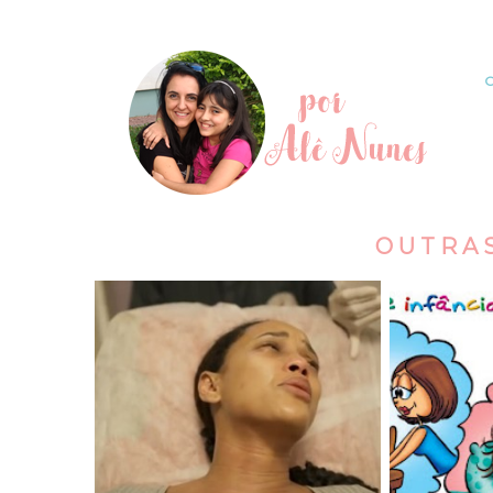
OUTRA