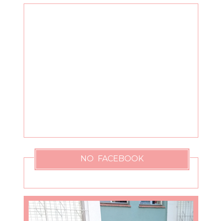
NO FACEBOOK