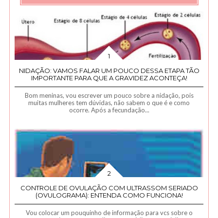
NIDAÇÃO: VAMOS FALAR UM POUCO DESSA ETAPA TÃO
IMPORTANTE PARA QUE A GRAVIDEZ ACONTEÇA!
Bom meninas, vou escrever um pouco sobre a nidação, pois
muitas mulheres tem dúvidas, não sabem o que é e como
ocorre. Após a fecundação...
CONTROLE DE OVULAÇÃO COM ULTRASSOM SERIADO
(OVULOGRAMA): ENTENDA COMO FUNCIONA!
Vou colocar um pouquinho de informação para vcs sobre o