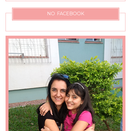
NO FACEBOOK