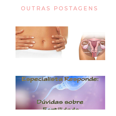
OUTRAS POSTAGENS