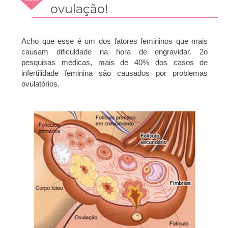
2012
ovulação!
Acho que esse é um dos fatores femininos que mais
causam dificuldade na hora de engravidar. 2o
pesquisas médicas, mais de 40% dos casos de
infertilidade feminina são causados por problemas
ovulatórios.