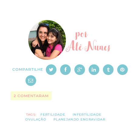
COMPARTILHE
2 COMENTARAM
TAGS:
FERTILIDADE
INFERTILIDADE
OVULAÇÃO
PLANEJANDO ENGRAVIDAR