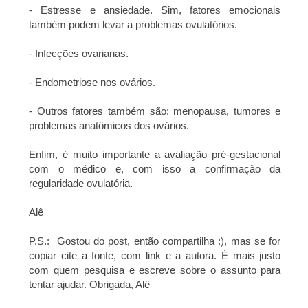
- Estresse e ansiedade. Sim, fatores emocionais
também podem levar a problemas ovulatórios.
- Infecções ovarianas.
- Endometriose nos ovários.
- Outros fatores também são: menopausa, tumores e
problemas anatômicos dos ovários.
Enfim, é muito importante a avaliação pré-gestacional
com o médico e, com isso a confirmação da
regularidade ovulatória.
Alê
P.S.: Gostou do post, então compartilha :), mas se for
copiar cite a fonte, com link e a autora. É mais justo
com quem pesquisa e escreve sobre o assunto para
tentar ajudar. Obrigada, Alê