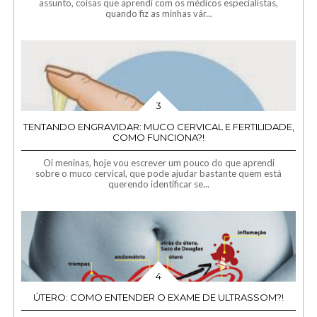
assunto, coisas que aprendi com os médicos especialistas,
quando fiz as minhas vár...
TENTANDO ENGRAVIDAR: MUCO CERVICAL E FERTILIDADE,
COMO FUNCIONA?!
Oi meninas, hoje vou escrever um pouco do que aprendi
sobre o muco cervical, que pode ajudar bastante quem está
querendo identificar se...
ÚTERO: COMO ENTENDER O EXAME DE ULTRASSOM?!